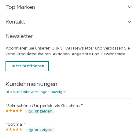
Top Marken
Kontakt
Newsletter
Abonnieren Sie unseren CHRISTIAN Newsletter und verpassen Sie
keine Produktneuheiten, Aktionen, Angebote und Gewinnspiele.
Jetzt profitieren
Kundenmeinungen
alle Kundenbewertungen anzeigen
"Sehr schöne Uhr, perfekt als Geschenk "
anzeigen
"Optimal "
anzeigen