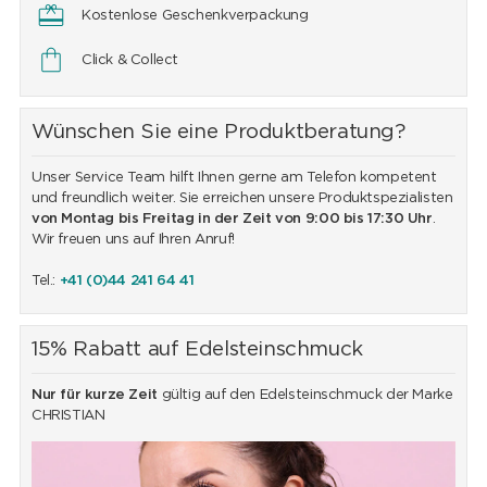
Kostenlose Geschenkverpackung
Click & Collect
Wünschen Sie eine Produktberatung?
Unser Service Team hilft Ihnen gerne am Telefon kompetent
und freundlich weiter. Sie erreichen unsere Produktspezialisten
von Montag bis Freitag in der Zeit von 9:00 bis 17:30 Uhr
.
Wir freuen uns auf Ihren Anruf!
Tel.:
+41 (0)44 241 64 41
15% Rabatt auf Edelsteinschmuck
Nur für kurze Zeit
gültig auf den Edelsteinschmuck der Marke
CHRISTIAN