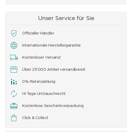
Unser Service für Sie
Offizieller Händler
Internationale Herstellergarantie
Kostenloser Versand
Über 25'000 Artikel versandbereit
0%-Ratenzahlung
14 Tage Umtauschrecht
Kostenlose Geschenkverpackung
Click & Collect