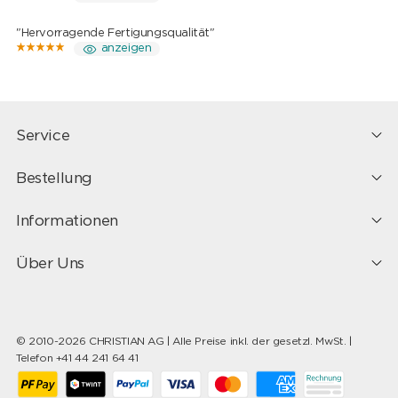
"Hervorragende Fertigungsqualität"
anzeigen
Service
Bestellung
Informationen
Über Uns
© 2010-2026 CHRISTIAN AG | Alle Preise inkl. der gesetzl. MwSt. |
Telefon +41 44 241 64 41