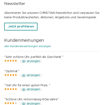
Newsletter
Abonnieren Sie unseren CHRISTIAN Newsletter und verpassen Sie
keine Produktneuheiten, Aktionen, Angebote und Gewinnspiele.
Jetzt profitieren
Kundenmeinungen
alle Kundenbewertungen anzeigen
"Sehr schöne Uhr, perfekt als Geschenk "
anzeigen
"Optimal "
anzeigen
"Viel Uhr für einen guten Preis. "
anzeigen
"Schöne Uhr, retromässig 60erJahre"
anzeigen