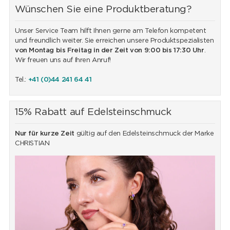
Wünschen Sie eine Produktberatung?
Unser Service Team hilft Ihnen gerne am Telefon kompetent
und freundlich weiter. Sie erreichen unsere Produktspezialisten
von Montag bis Freitag in der Zeit von 9:00 bis 17:30 Uhr
.
Wir freuen uns auf Ihren Anruf!
Tel.:
+41 (0)44 241 64 41
15% Rabatt auf Edelsteinschmuck
Nur für kurze Zeit
gültig auf den Edelsteinschmuck der Marke
CHRISTIAN