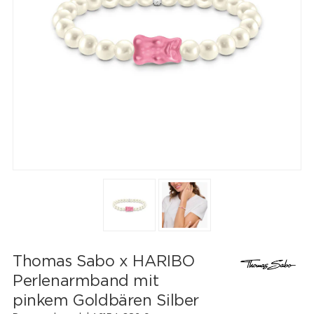
Thomas Sabo x HARIBO
Perlenarmband mit
pinkem Goldbären Silber