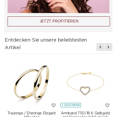
JETZT PROFITIEREN
Entdecken Sie unsere beliebtesten
Artikel
+ GESCHENK
Trauringe / Eheringe Elegant
Armband 750/18 K Gelbgold