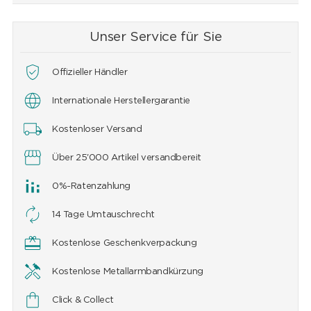
Unser Service für Sie
Offizieller Händler
Internationale Herstellergarantie
Kostenloser Versand
Über 25'000 Artikel versandbereit
0%-Ratenzahlung
14 Tage Umtauschrecht
Kostenlose Geschenkverpackung
Kostenlose Metallarmbandkürzung
Click & Collect