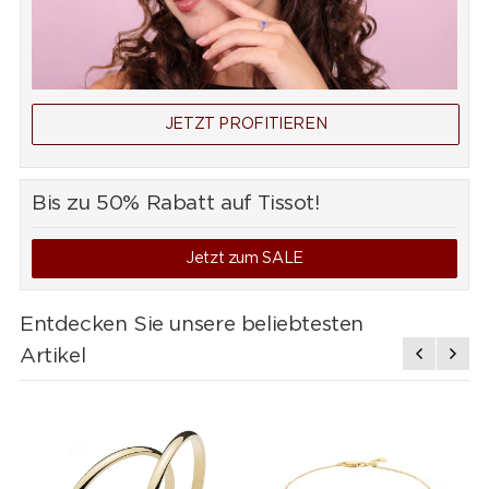
JETZT PROFITIEREN
Bis zu 50% Rabatt auf Tissot!
Jetzt zum SALE
Entdecken Sie unsere beliebtesten
Artikel