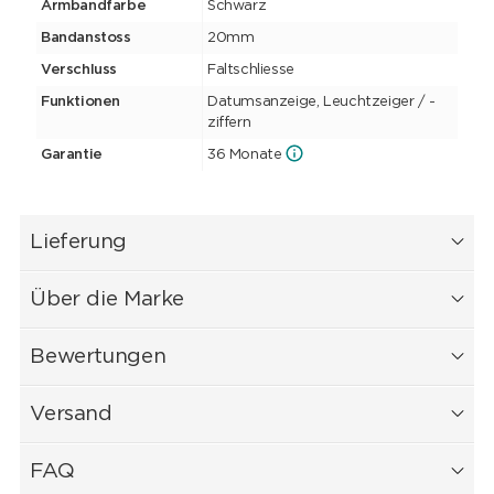
Armbandfarbe
Schwarz
Bandanstoss
20mm
Verschluss
Faltschliesse
Funktionen
Datumsanzeige, Leuchtzeiger / -
ziffern
Garantie
36 Monate
Lieferung
Über die Marke
Bewertungen
Versand
FAQ