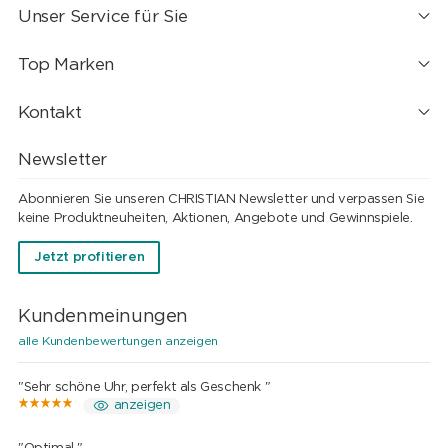
Unser Service für Sie
Top Marken
Kontakt
Newsletter
Abonnieren Sie unseren CHRISTIAN Newsletter und verpassen Sie
keine Produktneuheiten, Aktionen, Angebote und Gewinnspiele.
Jetzt profitieren
Kundenmeinungen
alle Kundenbewertungen anzeigen
"Sehr schöne Uhr, perfekt als Geschenk "
anzeigen