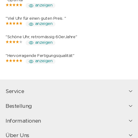
"Optimal "
anzeigen
"Viel Uhr für einen guten Preis. "
anzeigen
"Schöne Uhr, retromässig 60erJahre"
anzeigen
"Hervorragende Fertigungsqualität"
anzeigen
Service
Bestellung
Informationen
Über Uns