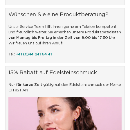
Wünschen Sie eine Produktberatung?
Unser Service Team hilft Ihnen gerne am Telefon kompetent
und freundlich weiter. Sie erreichen unsere Produktspezialisten
von Montag bis Freitag in der Zeit von 9:00 bis 17:30 Uhr
.
Wir freuen uns auf Ihren Anruf!
Tel.:
+41 (0)44 241 64 41
15% Rabatt auf Edelsteinschmuck
Nur für kurze Zeit
gültig auf den Edelsteinschmuck der Marke
CHRISTIAN