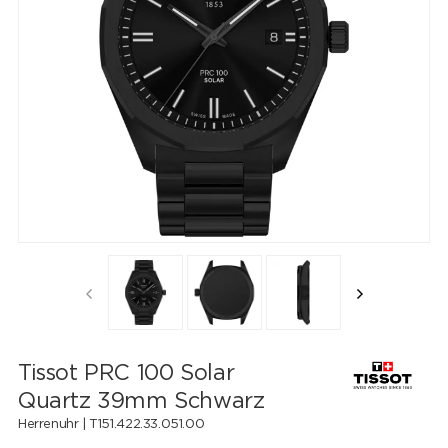
Tissot PRC 100 Solar
Quartz 39mm Schwarz
Herrenuhr |
T151.422.33.051.00