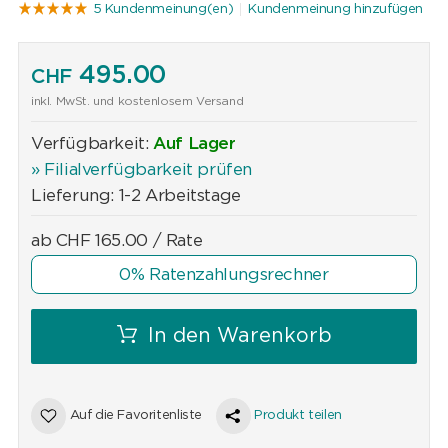
5 Kundenmeinung(en)
Kundenmeinung hinzufügen
495.00
CHF
inkl. MwSt. und kostenlosem Versand
Verfügbarkeit:
Auf Lager
» Filialverfügbarkeit prüfen
Lieferung: 1-2 Arbeitstage
ab
CHF
165.00
/ Rate
0% Ratenzahlungsrechner
In den Warenkorb
Auf die Favoritenliste
Produkt teilen