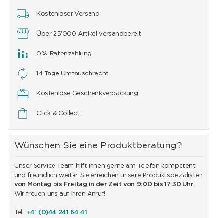
Kostenloser Versand
Über 25'000 Artikel versandbereit
0%-Ratenzahlung
14 Tage Umtauschrecht
Kostenlose Geschenkverpackung
Click & Collect
Wünschen Sie eine Produktberatung?
Unser Service Team hilft Ihnen gerne am Telefon kompetent
und freundlich weiter. Sie erreichen unsere Produktspezialisten
von Montag bis Freitag in der Zeit von 9:00 bis 17:30 Uhr
.
Wir freuen uns auf Ihren Anruf!
Tel.:
+41 (0)44 241 64 41