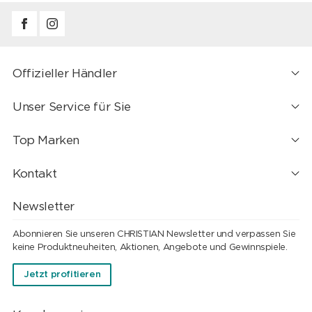
Offizieller Händler
Unser Service für Sie
Top Marken
Kontakt
Newsletter
Abonnieren Sie unseren CHRISTIAN Newsletter und verpassen Sie
keine Produktneuheiten, Aktionen, Angebote und Gewinnspiele.
Jetzt profitieren