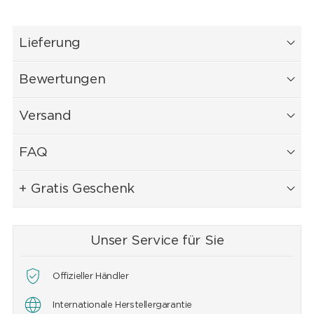
Lieferung
Bewertungen
Versand
FAQ
+ Gratis Geschenk
Unser Service für Sie
Offizieller Händler
Internationale Herstellergarantie