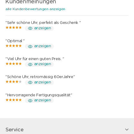
Kundenmeinungen
alle Kundenbewertungen anzeigen
"Sehr schöne Uhr, perfekt als Geschenk "
anzeigen
"Optimal "
anzeigen
"Viel Uhr für einen guten Preis. "
anzeigen
"Schöne Uhr, retromässig 60erJahre"
anzeigen
"Hervorragende Fertigungsqualität"
anzeigen
Service