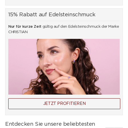
15% Rabatt auf Edelsteinschmuck
Nur für kurze Zeit
gültig auf den Edelsteinschmuck der Marke
CHRISTIAN
JETZT PROFITIEREN
Entdecken Sie unsere beliebtesten