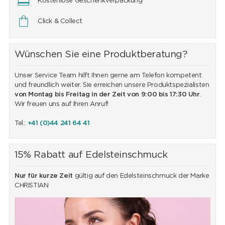
Kostenlose Geschenkverpackung
Click & Collect
Wünschen Sie eine Produktberatung?
Unser Service Team hilft Ihnen gerne am Telefon kompetent
und freundlich weiter. Sie erreichen unsere Produktspezialisten
von Montag bis Freitag in der Zeit von 9:00 bis 17:30 Uhr
.
Wir freuen uns auf Ihren Anruf!
Tel.:
+41 (0)44 241 64 41
15% Rabatt auf Edelsteinschmuck
Nur für kurze Zeit
gültig auf den Edelsteinschmuck der Marke
CHRISTIAN