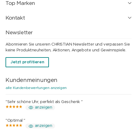
Top Marken
Kontakt
Newsletter
Abonnieren Sie unseren CHRISTIAN Newsletter und verpassen Sie
keine Produktneuheiten, Aktionen, Angebote und Gewinnspiele.
Jetzt profitieren
Kundenmeinungen
alle Kundenbewertungen anzeigen
"Sehr schöne Uhr, perfekt als Geschenk "
anzeigen
"Optimal "
anzeigen