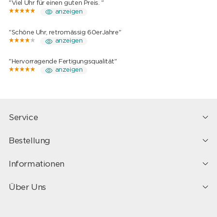
"Viel Uhr für einen guten Preis. "
anzeigen
"Schöne Uhr, retromässig 60erJahre"
anzeigen
"Hervorragende Fertigungsqualität"
anzeigen
Service
Bestellung
Informationen
Über Uns