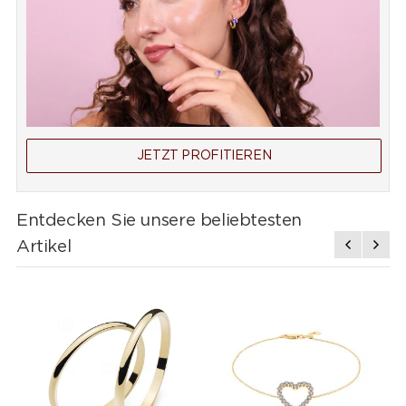
JETZT PROFITIEREN
Entdecken Sie unsere beliebtesten
Artikel