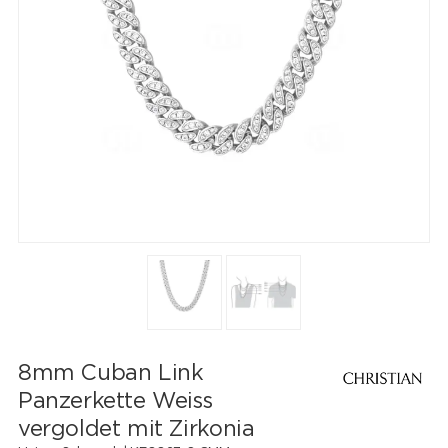
8mm Cuban Link
Panzerkette Weiss
vergoldet mit Zirkonia