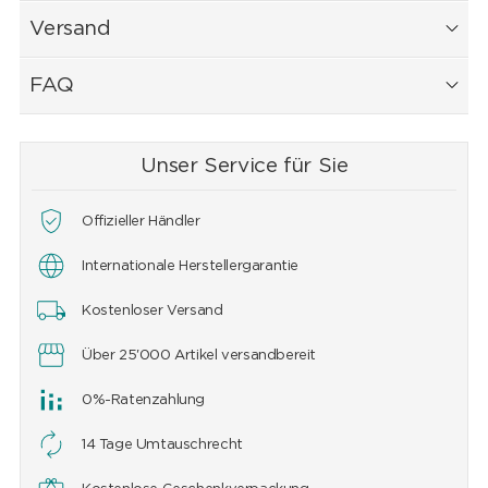
Versand
FAQ
Unser Service für Sie
Offizieller Händler
Internationale Herstellergarantie
Kostenloser Versand
Über 25'000 Artikel versandbereit
0%-Ratenzahlung
14 Tage Umtauschrecht