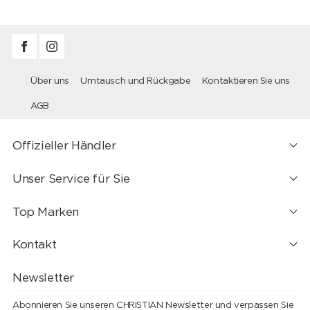
Über uns
Umtausch und Rückgabe
Kontaktieren Sie uns
AGB
Offizieller Händler
Unser Service für Sie
Top Marken
Kontakt
Newsletter
Abonnieren Sie unseren CHRISTIAN Newsletter und verpassen Sie