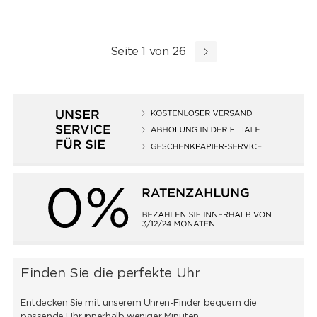
Seite 1 von 26
Finden Sie die perfekte Uhr
Entdecken Sie mit unserem Uhren-Finder bequem die
passende Uhr innerhalb weniger Minuten.