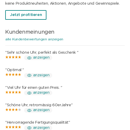
keine Produktneuheiten, Aktionen, Angebote und Gewinnspiele.
Jetzt profitieren
Kundenmeinungen
alle Kundenbewertungen anzeigen
"Sehr schöne Uhr, perfekt als Geschenk "
anzeigen
"Optimal "
anzeigen
"Viel Uhr für einen guten Preis. "
anzeigen
"Schöne Uhr, retromässig 60erJahre"
anzeigen
"Hervorragende Fertigungsqualität"
anzeigen