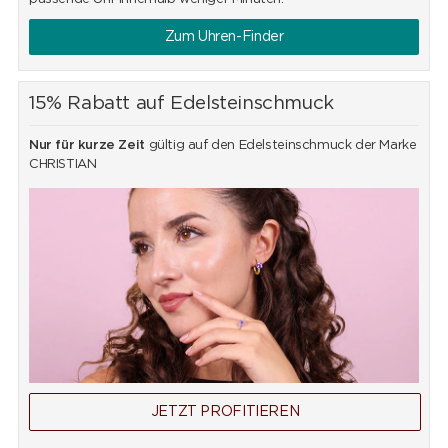
Zum Uhren-Finder
15% Rabatt auf Edelsteinschmuck
Nur für kurze Zeit
gültig auf den Edelsteinschmuck der Marke
CHRISTIAN
JETZT PROFITIEREN