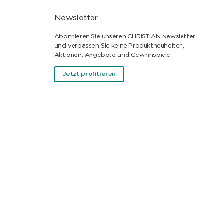
Newsletter
Abonnieren Sie unseren CHRISTIAN Newsletter
und verpassen Sie keine Produktneuheiten,
Aktionen, Angebote und Gewinnspiele.
Jetzt profitieren