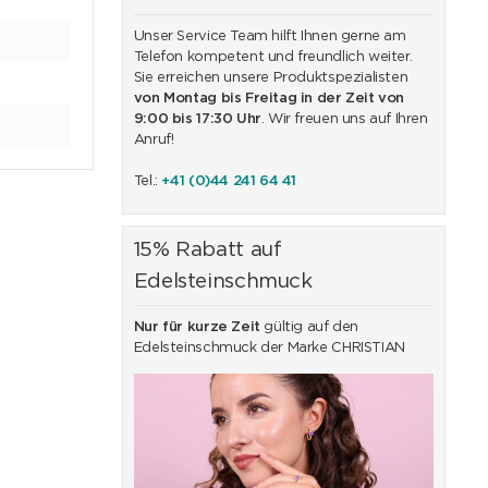
Unser Service Team hilft Ihnen gerne am
Telefon kompetent und freundlich weiter.
Sie erreichen unsere Produktspezialisten
von Montag bis Freitag in der Zeit von
9:00 bis 17:30 Uhr
. Wir freuen uns auf Ihren
Anruf!
Tel.:
+41 (0)44 241 64 41
15% Rabatt auf
Edelsteinschmuck
Nur für kurze Zeit
gültig auf den
Edelsteinschmuck der Marke CHRISTIAN