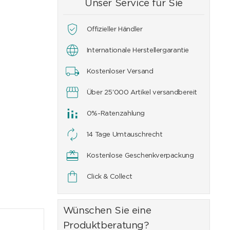
Unser Service für Sie
Offizieller Händler
Internationale Herstellergarantie
Kostenloser Versand
Über 25'000 Artikel versandbereit
0%-Ratenzahlung
14 Tage Umtauschrecht
Kostenlose Geschenkverpackung
Click & Collect
Wünschen Sie eine
Produktberatung?