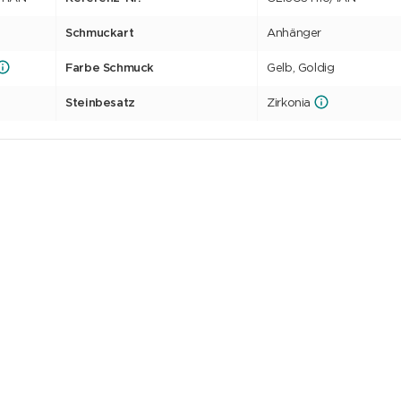
Schmuckart
Anhänger
Farbe Schmuck
Gelb, Goldig
Steinbesatz
Zirkonia