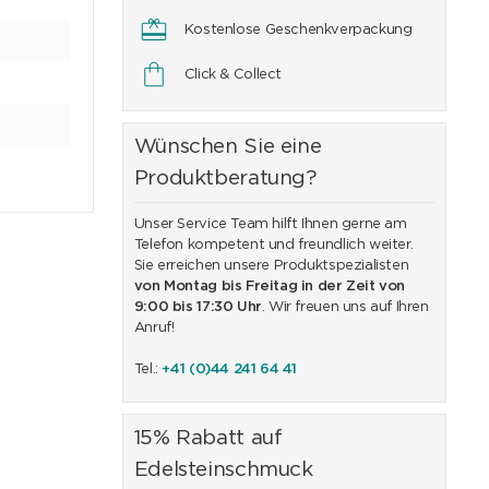
Kostenlose Geschenkverpackung
Click & Collect
Wünschen Sie eine
Produktberatung?
Unser Service Team hilft Ihnen gerne am
Telefon kompetent und freundlich weiter.
Sie erreichen unsere Produktspezialisten
von Montag bis Freitag in der Zeit von
9:00 bis 17:30 Uhr
. Wir freuen uns auf Ihren
Anruf!
Tel.:
+41 (0)44 241 64 41
15% Rabatt auf
Edelsteinschmuck