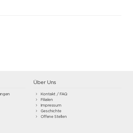
Über Uns
ungen
Kontakt / FAQ
Filialen
Impressum
Geschichte
Offene Stellen