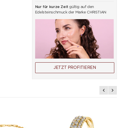
Nur für kurze Zeit
gültig auf den
Edelsteinschmuck der Marke CHRISTIAN
JETZT PROFITIEREN