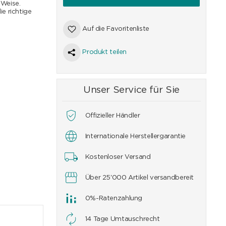
 Weise.
e richtige
Auf die Favoritenliste
Produkt teilen
Unser Service für Sie
Offizieller Händler
Internationale Herstellergarantie
Kostenloser Versand
Über 25'000 Artikel versandbereit
0%-Ratenzahlung
14 Tage Umtauschrecht