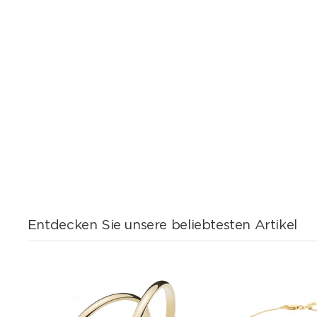
Entdecken Sie unsere beliebtesten Artikel