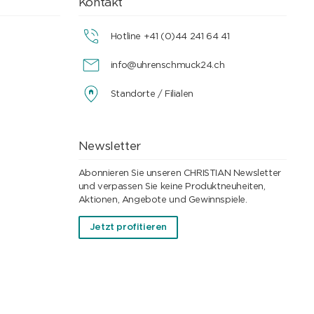
Kontakt
Hotline +41 (0)44 241 64 41
info@uhrenschmuck24.ch
Standorte / Filialen
Newsletter
Abonnieren Sie unseren CHRISTIAN Newsletter
und verpassen Sie keine Produktneuheiten,
Aktionen, Angebote und Gewinnspiele.
Jetzt profitieren