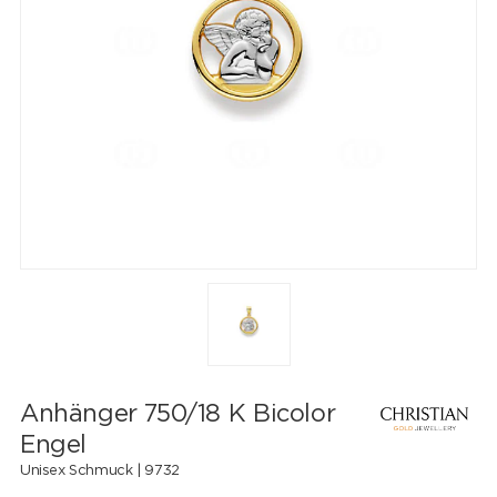
Anhänger 750/18 K Bicolor
Engel
Unisex Schmuck |
9732