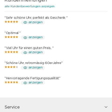
Kundenmeinungen
alle Kundenbewertungen anzeigen
"Sehr schöne Uhr, perfekt als Geschenk "
anzeigen
"Optimal "
anzeigen
"Viel Uhr für einen guten Preis. "
anzeigen
"Schöne Uhr, retromässig 60erJahre"
anzeigen
"Hervorragende Fertigungsqualität"
anzeigen
Service