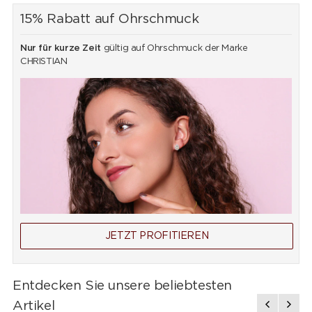
15% Rabatt auf Ohrschmuck
Nur für kurze Zeit
gültig auf Ohrschmuck der Marke
CHRISTIAN
JETZT PROFITIEREN
Entdecken Sie unsere beliebtesten
Artikel