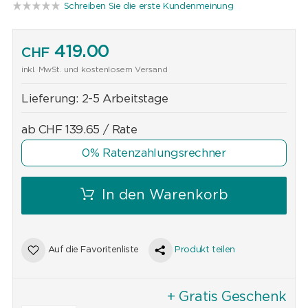
Schreiben Sie die erste Kundenmeinung
419.00
CHF
inkl. MwSt. und kostenlosem Versand
Lieferung:
2-5 Arbeitstage
ab
CHF
139.65
/ Rate
0% Ratenzahlungsrechner
In den Warenkorb
Auf die Favoritenliste
Produkt teilen
+ Gratis Geschenk