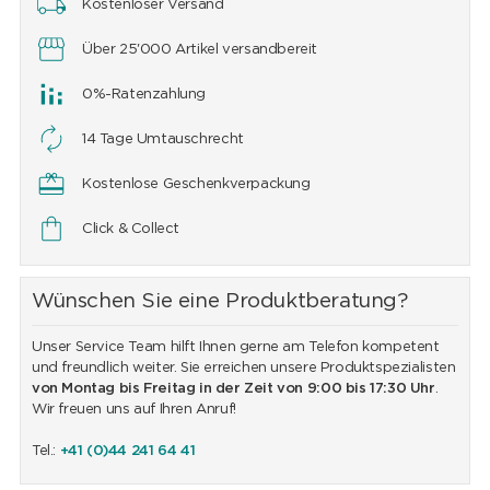
Kostenloser Versand
Über 25'000 Artikel versandbereit
0%-Ratenzahlung
14 Tage Umtauschrecht
Kostenlose Geschenkverpackung
Click & Collect
Wünschen Sie eine Produktberatung?
Unser Service Team hilft Ihnen gerne am Telefon kompetent
und freundlich weiter. Sie erreichen unsere Produktspezialisten
von Montag bis Freitag in der Zeit von 9:00 bis 17:30 Uhr
.
Wir freuen uns auf Ihren Anruf!
Tel.:
+41 (0)44 241 64 41