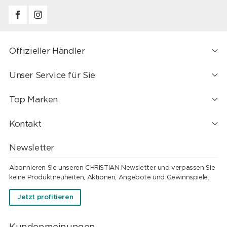
Offizieller Händler
Unser Service für Sie
Top Marken
Kontakt
Newsletter
Abonnieren Sie unseren CHRISTIAN Newsletter und verpassen Sie
keine Produktneuheiten, Aktionen, Angebote und Gewinnspiele.
Jetzt profitieren