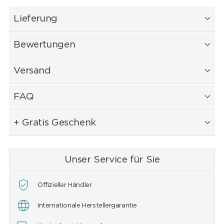
Lieferung
Bewertungen
Versand
FAQ
+ Gratis Geschenk
Unser Service für Sie
Offizieller Händler
Internationale Herstellergarantie