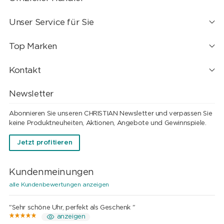
Unser Service für Sie
Top Marken
Kontakt
Newsletter
Abonnieren Sie unseren CHRISTIAN Newsletter und verpassen Sie
keine Produktneuheiten, Aktionen, Angebote und Gewinnspiele.
Jetzt profitieren
Kundenmeinungen
alle Kundenbewertungen anzeigen
"Sehr schöne Uhr, perfekt als Geschenk "
anzeigen