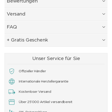
Bewertungen
Versand
FAQ
+ Gratis Geschenk
Unser Service für Sie
Offizieller Händler
Internationale Herstellergarantie
Kostenloser Versand
Über 25'000 Artikel versandbereit