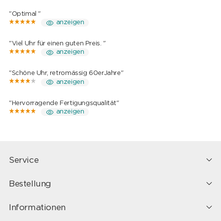
"Optimal "
anzeigen
"Viel Uhr für einen guten Preis. "
anzeigen
"Schöne Uhr, retromässig 60erJahre"
anzeigen
"Hervorragende Fertigungsqualität"
anzeigen
Service
Bestellung
Informationen