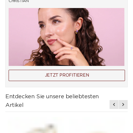
CHRISTIAN
JETZT PROFITIEREN
Entdecken Sie unsere beliebtesten
Artikel