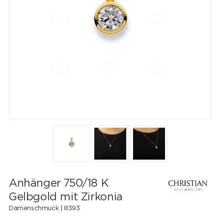
Anhänger 750/18 K
Gelbgold mit Zirkonia
Damenschmuck |
8393