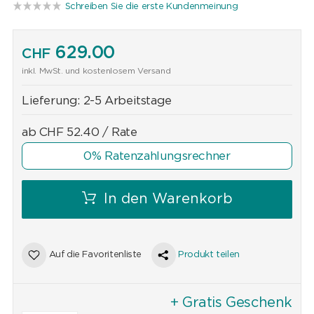
Schreiben Sie die erste Kundenmeinung
629.00
CHF
inkl. MwSt. und kostenlosem Versand
Lieferung:
2-5 Arbeitstage
ab
CHF
52.40
/ Rate
0% Ratenzahlungsrechner
In den Warenkorb
Auf die Favoritenliste
Produkt teilen
+ Gratis Geschenk