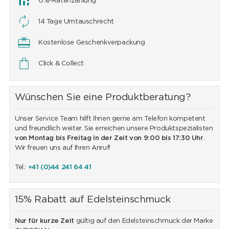
0%-Ratenzahlung
14 Tage Umtauschrecht
Kostenlose Geschenkverpackung
Click & Collect
Wünschen Sie eine Produktberatung?
Unser Service Team hilft Ihnen gerne am Telefon kompetent
und freundlich weiter. Sie erreichen unsere Produktspezialisten
von Montag bis Freitag in der Zeit von 9:00 bis 17:30 Uhr
.
Wir freuen uns auf Ihren Anruf!
Tel.:
+41 (0)44 241 64 41
15% Rabatt auf Edelsteinschmuck
Nur für kurze Zeit
gültig auf den Edelsteinschmuck der Marke