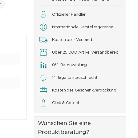
r
Offizieller Händler
Internationale Herstellergarantie
Kostenloser Versand
Über 25'000 Artikel versandbereit
0%-Ratenzahlung
14 Tage Umtauschrecht
Kostenlose Geschenkverpackung
Click & Collect
Wünschen Sie eine
Produktberatung?