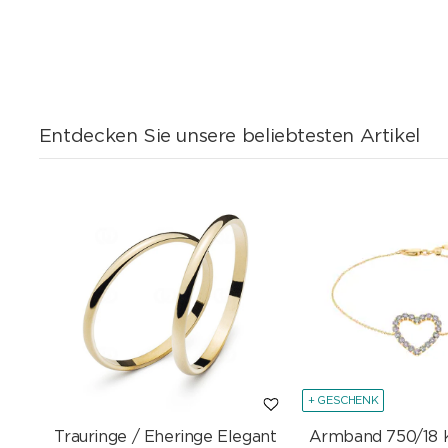
Entdecken Sie unsere beliebtesten Artikel
+ GESCHENK
Trauringe / Eheringe Elegant
Armband 750/18 