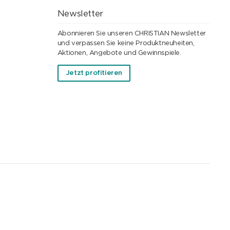
Newsletter
Abonnieren Sie unseren CHRISTIAN Newsletter
und verpassen Sie keine Produktneuheiten,
Aktionen, Angebote und Gewinnspiele.
Jetzt profitieren