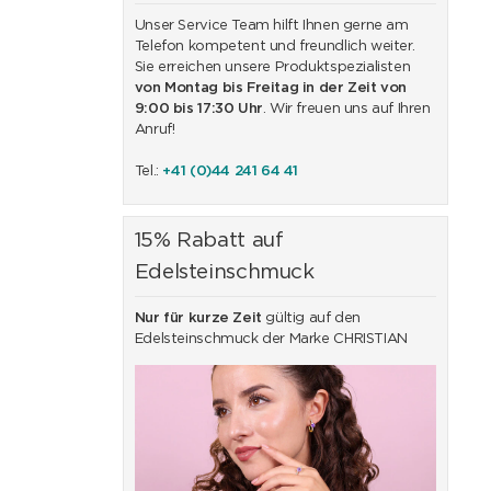
Unser Service Team hilft Ihnen gerne am
Telefon kompetent und freundlich weiter.
Sie erreichen unsere Produktspezialisten
von Montag bis Freitag in der Zeit von
9:00 bis 17:30 Uhr
. Wir freuen uns auf Ihren
Anruf!
Tel.:
+41 (0)44 241 64 41
15% Rabatt auf
Edelsteinschmuck
Nur für kurze Zeit
gültig auf den
Edelsteinschmuck der Marke CHRISTIAN