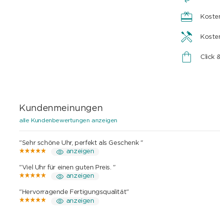
Koste
Koste
Click 
Kundenmeinungen
alle Kundenbewertungen anzeigen
"Sehr schöne Uhr, perfekt als Geschenk "
anzeigen
"Viel Uhr für einen guten Preis. "
anzeigen
"Hervorragende Fertigungsqualität"
anzeigen