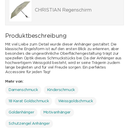
CHRISTIAN Regenschirm
Produktbeschreibung
Mit viel Liebe zum Detail wurde dieser Anhänger gestaltet: Die
klassische Engelsform ist auf den ersten Blick zu erkennen, aber
besonders die ungewöhnliche Oberflächengestaltung trägt zur
speziellen Optik dieses Schmuckstücks bei. Da der Anhänger aus
hochwertigem Weissgold besteht, wird er seine Trägerin zudem
lange begleiten und für viel Freude sorgen. Ein perfektes
Accessoire für jeden Tag!
Mehr von:
Damenschmuck
Kinderschmuck
18 Karat Goldschmuck
Weissgoldschmuck
Goldanhänger
Motivanhänger
Schutzengel Anhänger