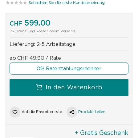
Schreiben Sie die erste Kundenmeinung
599.00
CHF
inkl. MwSt. und kostenlosem Versand
Lieferung:
2-5 Arbeitstage
ab
CHF
49.90
/ Rate
0% Ratenzahlungsrechner
In den Warenkorb
Auf die Favoritenliste
Produkt teilen
+ Gratis Geschenk