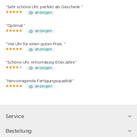
"Sehr schöne Uhr, perfekt als Geschenk "
anzeigen
"Optimal "
anzeigen
"Viel Uhr für einen guten Preis. "
anzeigen
"Schöne Uhr, retromässig 60erJahre"
anzeigen
"Hervorragende Fertigungsqualität"
anzeigen
Service
Bestellung