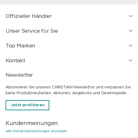
Offizieller Händler
Unser Service für Sie
Top Marken
Kontakt
Newsletter
Abonnieren Sie unseren CHRISTIAN Newsletter und verpassen Sie
keine Produktneuheiten, Aktionen, Angebote und Gewinnspiele.
Jetzt profitieren
Kundenmeinungen
alle Kundenbewertungen anzeigen