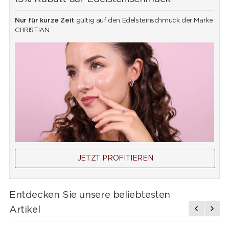
Nur für kurze Zeit
gültig auf den Edelsteinschmuck der Marke
CHRISTIAN
JETZT PROFITIEREN
Entdecken Sie unsere beliebtesten
Artikel