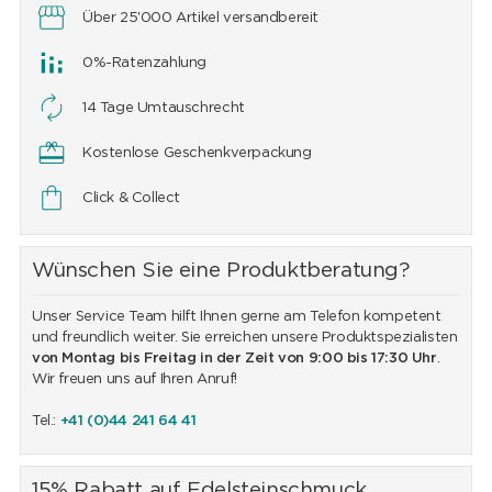
Über 25'000 Artikel versandbereit
0%-Ratenzahlung
14 Tage Umtauschrecht
Kostenlose Geschenkverpackung
Click & Collect
Wünschen Sie eine Produktberatung?
Unser Service Team hilft Ihnen gerne am Telefon kompetent
und freundlich weiter. Sie erreichen unsere Produktspezialisten
von Montag bis Freitag in der Zeit von 9:00 bis 17:30 Uhr
.
Wir freuen uns auf Ihren Anruf!
Tel.:
+41 (0)44 241 64 41
15% Rabatt auf Edelsteinschmuck