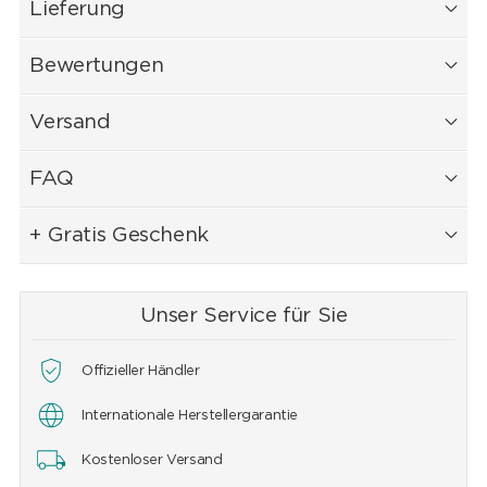
Lieferung
Bewertungen
Versand
FAQ
+ Gratis Geschenk
Unser Service für Sie
Offizieller Händler
Internationale Herstellergarantie
Kostenloser Versand