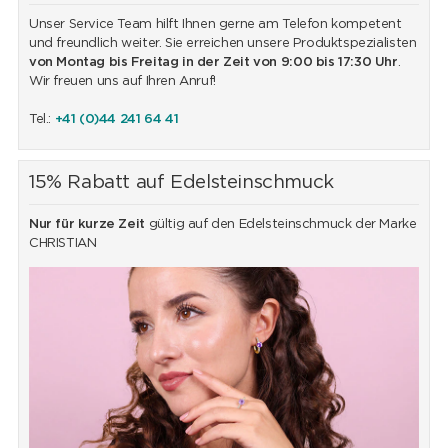
Unser Service Team hilft Ihnen gerne am Telefon kompetent
und freundlich weiter. Sie erreichen unsere Produktspezialisten
von Montag bis Freitag in der Zeit von 9:00 bis 17:30 Uhr
.
Wir freuen uns auf Ihren Anruf!
Tel.:
+41 (0)44 241 64 41
15% Rabatt auf Edelsteinschmuck
Nur für kurze Zeit
gültig auf den Edelsteinschmuck der Marke
CHRISTIAN