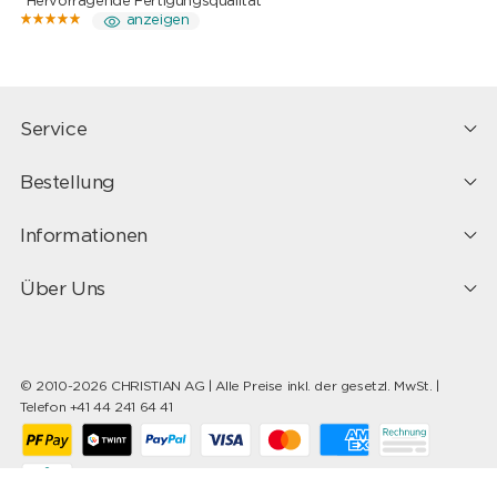
"Hervorragende Fertigungsqualität"
anzeigen
Service
Bestellung
Informationen
Über Uns
© 2010-2026 CHRISTIAN AG | Alle Preise inkl. der gesetzl. MwSt. |
Telefon +41 44 241 64 41