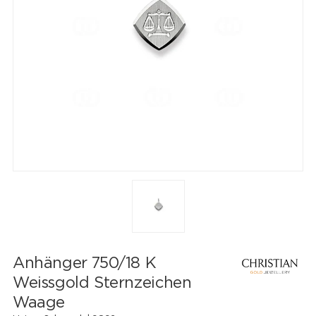
Anhänger 750/18 K
Weissgold Sternzeichen
Waage