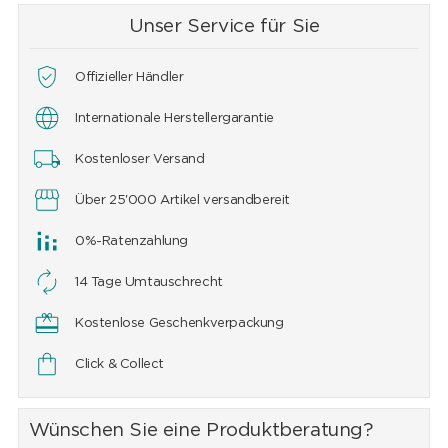
Unser Service für Sie
Offizieller Händler
Internationale Herstellergarantie
Kostenloser Versand
Über 25'000 Artikel versandbereit
0%-Ratenzahlung
14 Tage Umtauschrecht
Kostenlose Geschenkverpackung
Click & Collect
Wünschen Sie eine Produktberatung?