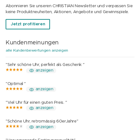
Abonnieren Sie unseren CHRISTIAN Newsletter und verpassen Sie
keine Produktneuheiten, Aktionen, Angebote und Gewinnspiele.
Jetzt profitieren
Kundenmeinungen
alle Kundenbewertungen anzeigen
"Sehr schöne Uhr, perfekt als Geschenk "
anzeigen
"Optimal "
anzeigen
"Viel Uhr für einen guten Preis. "
anzeigen
"Schöne Uhr, retromässig 60erJahre"
anzeigen