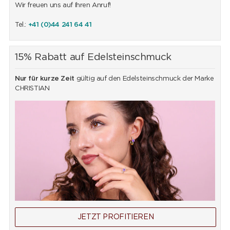
Wir freuen uns auf Ihren Anruf!
Tel.:
+41 (0)44 241 64 41
15% Rabatt auf Edelsteinschmuck
Nur für kurze Zeit
gültig auf den Edelsteinschmuck der Marke
CHRISTIAN
JETZT PROFITIEREN