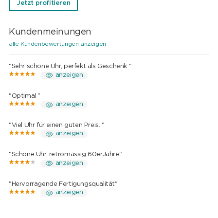
Jetzt profitieren
Kundenmeinungen
alle Kundenbewertungen anzeigen
"Sehr schöne Uhr, perfekt als Geschenk "
anzeigen
"Optimal "
anzeigen
"Viel Uhr für einen guten Preis. "
anzeigen
"Schöne Uhr, retromässig 60erJahre"
anzeigen
"Hervorragende Fertigungsqualität"
anzeigen