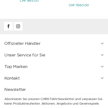
CHF 995.00
CHF 1'660.00
Offizieller Händler
Unser Service für Sie
Top Marken
Kontakt
Newsletter
Abonnieren Sie unseren CHRISTIAN Newsletter und verpassen Sie
keine Produktneuheiten, Aktionen, Angebote und Gewinnspiele.