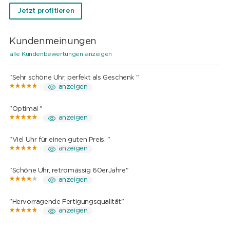
Jetzt profitieren
Kundenmeinungen
alle Kundenbewertungen anzeigen
"Sehr schöne Uhr, perfekt als Geschenk "
anzeigen
"Optimal "
anzeigen
"Viel Uhr für einen guten Preis. "
anzeigen
"Schöne Uhr, retromässig 60erJahre"
anzeigen
"Hervorragende Fertigungsqualität"
anzeigen