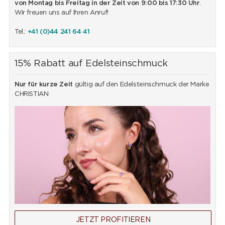
von Montag bis Freitag in der Zeit von 9:00 bis 17:30 Uhr
.
Wir freuen uns auf Ihren Anruf!
Tel.:
+41 (0)44 241 64 41
15% Rabatt auf Edelsteinschmuck
Nur für kurze Zeit
gültig auf den Edelsteinschmuck der Marke
CHRISTIAN
JETZT PROFITIEREN