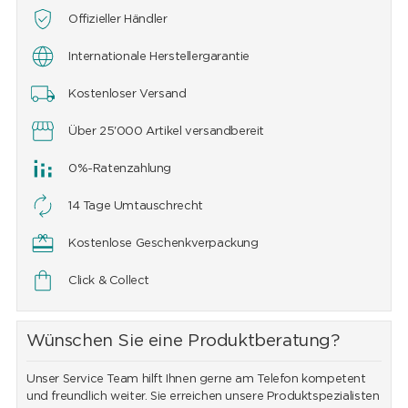
Offizieller Händler
Internationale Herstellergarantie
Kostenloser Versand
Über 25'000 Artikel versandbereit
0%-Ratenzahlung
14 Tage Umtauschrecht
Kostenlose Geschenkverpackung
Click & Collect
Wünschen Sie eine Produktberatung?
Unser Service Team hilft Ihnen gerne am Telefon kompetent
und freundlich weiter. Sie erreichen unsere Produktspezialisten