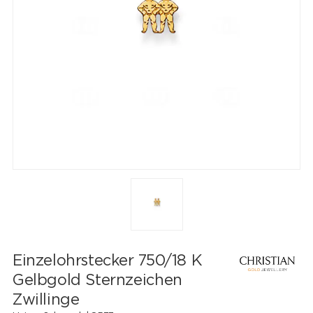
Einzelohrstecker 750/18 K
Gelbgold Sternzeichen
Zwillinge