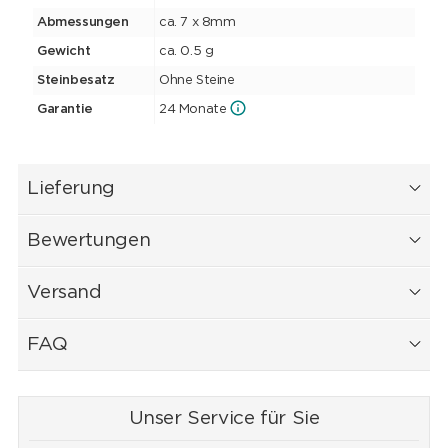
Abmessungen
ca. 7 x 8mm
Gewicht
ca. 0.5 g
Steinbesatz
Ohne Steine
Garantie
24 Monate
Lieferung
Bewertungen
Versand
FAQ
Unser Service für Sie