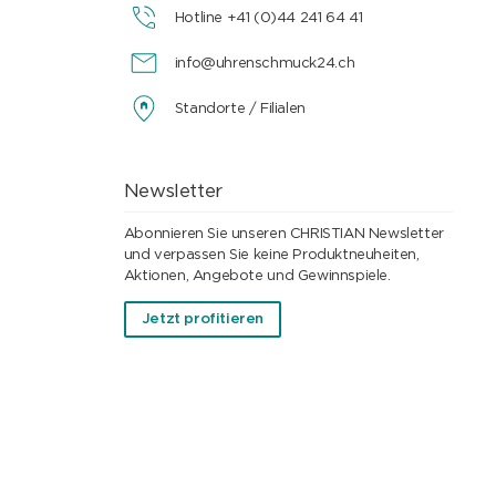
Hotline +41 (0)44 241 64 41
info@uhrenschmuck24.ch
Standorte / Filialen
Newsletter
Abonnieren Sie unseren CHRISTIAN Newsletter
und verpassen Sie keine Produktneuheiten,
Aktionen, Angebote und Gewinnspiele.
Jetzt profitieren