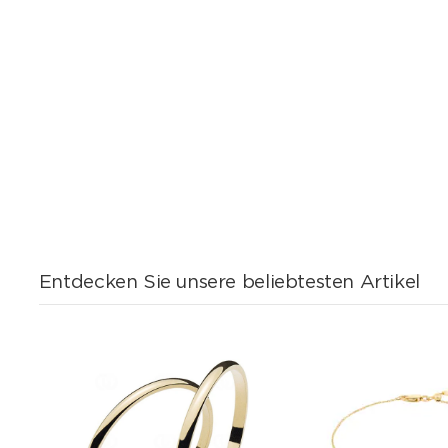
Entdecken Sie unsere beliebtesten Artikel