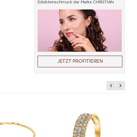
Edelsteinschmuck der Marke CHRISTIAN
JETZT PROFITIEREN