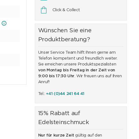
Click & Collect
d
Wünschen Sie eine
Produktberatung?
Unser Service Team hilft Ihnen gerne am
Telefon kompetent und freundlich weiter.
Sie erreichen unsere Produktspezialisten
von Montag bis Freitag in der Zeit von
9:00 bis 17:30 Uhr
. Wir freuen uns auf Ihren
Anruf!
Tel.:
+41 (0)44 241 64 41
15% Rabatt auf
Edelsteinschmuck
Nur für kurze Zeit
gültig auf den