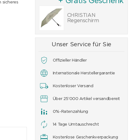
+ Gratis Geschenk
n sicheres
CHRISTIAN
Regenschirm
Unser Service für Sie
Offizieller Händler
Internationale Herstellergarantie
Kostenloser Versand
Über 25'000 Artikel versandbereit
0%-Ratenzahlung
14 Tage Umtauschrecht
Kostenlose Geschenkverpackung