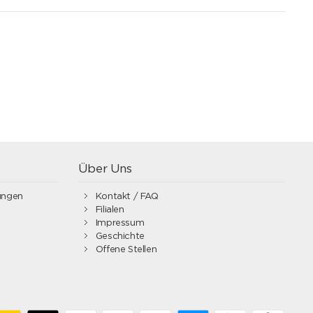
Über Uns
ungen
Kontakt / FAQ
Filialen
Impressum
Geschichte
Offene Stellen