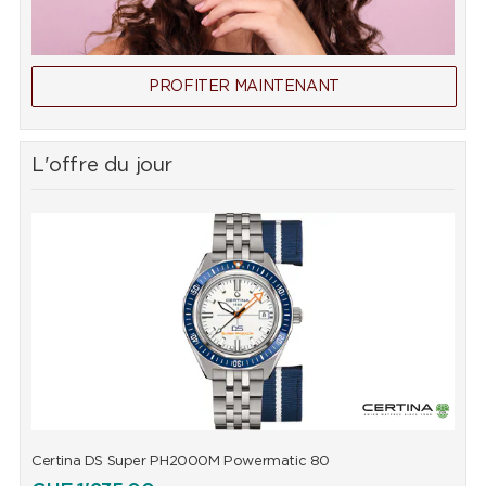
PROFITER MAINTENANT
L'offre du jour
Certina DS Super PH2000M Powermatic 80
C