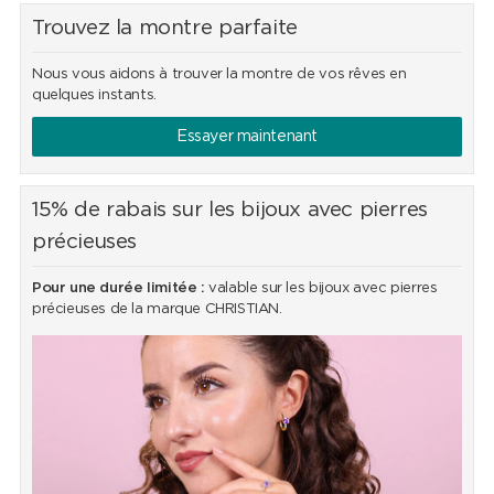
Trouvez la montre parfaite
Nous vous aidons à trouver la montre de vos rêves en
quelques instants.
Essayer maintenant
15% de rabais sur les bijoux avec pierres
précieuses
Pour une durée limitée :
valable sur les bijoux avec pierres
précieuses de la marque CHRISTIAN.