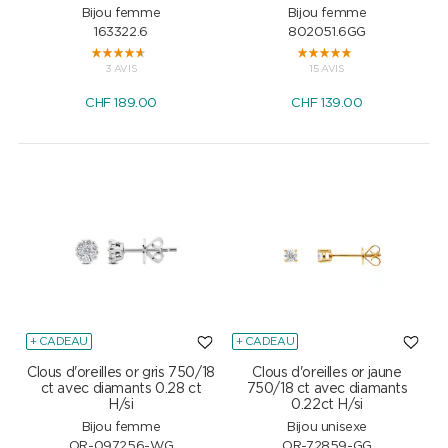
Bijou femme
Bijou femme
163322.6
802051.6GG
3 AVIS
15 AVIS
CHF
189.00
CHF
139.00
+ CADEAU
+ CADEAU
Clous d'oreilles or gris 750/18
Clous d'oreilles or jaune
ct avec diamants 0.28 ct
750/18 ct avec diamants
H/si
0.22ct H/si
Bijou femme
Bijou unisexe
OR-097256-WG
OR-72859-GG