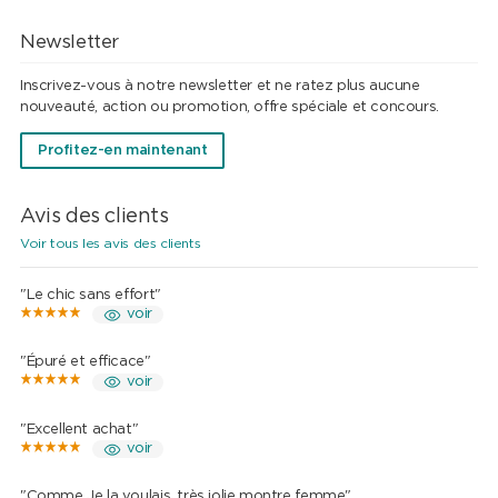
Newsletter
Inscrivez-vous à notre newsletter et ne ratez plus aucune
nouveauté, action ou promotion, offre spéciale et concours.
Profitez-en maintenant
Avis des clients
Voir tous les avis des clients
"Le chic sans effort"
voir
"Épuré et efficace"
voir
"Excellent achat"
voir
"Comme Je la voulais, très jolie montre femme"