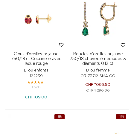
Clous d'oreilles or jaune
Boucles d'oreilles or jaune
750/18 ct Coccinelle avec
750/18 ct avec émeraudes &
laque rouge
diamants 0.12 ct
Bijou enfants
Bijou femme
122239
OR-73712-SMA-GG
CHF
1'096.50
1 AVIS
CHF
1'290.00
CHF
109.00
-15%
-15%