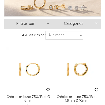
Filtrer par
Categories
4313 articles par
Créoles or jaune 750/18 ct Ø
Créoles or jaune 750/18 ct
6mm
1.6mm Ø 10mm