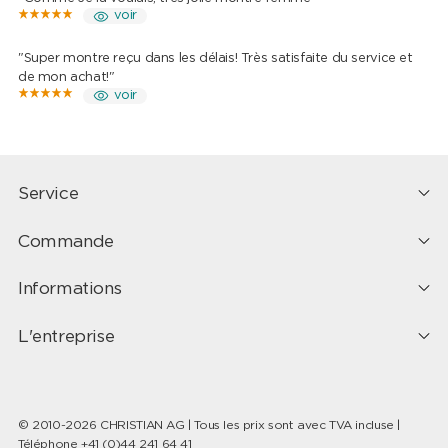
voir
"Super montre reçu dans les délais! Très satisfaite du service et
de mon achat!"
voir
Service
Commande
Informations
L'entreprise
© 2010-2026 CHRISTIAN AG | Tous les prix sont avec TVA incluse |
Téléphone +41 (0)44 241 64 41