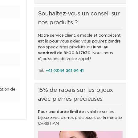
Souhaitez-vous un conseil sur
nos produits ?
Notre service client, aimable et compétent,
est là pour vous aider. Vous pouvez joindre
nos spécialistes produits du
lundi au
vendredi de 9h00 à 17h30
. Nous nous
réjouissons de votre appel !
Tél.:
+41 (0)44 241 64 41
15% de rabais sur les bijoux
cation de
avec pierres précieuses
Pour une durée limitée :
valable sur les
bijoux avec pierres précieuses de la marque
CHRISTIAN.