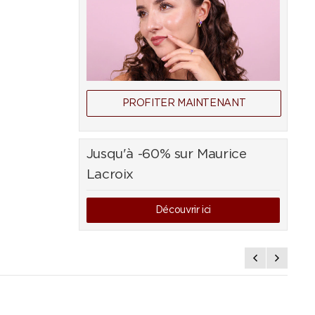
PROFITER MAINTENANT
Jusqu'à -60% sur Maurice
Lacroix
Découvrir ici