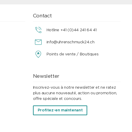
Contact
Hotline +41 (0)44 241 64 41
info@uhrenschmuck24.ch
Points de vente / Boutiques
Newsletter
Inscrivez-vous à notre newsletter et ne ratez
plus aucune nouveauté, action ou promotion,
offre spéciale et concours.
Profitez-en maintenant