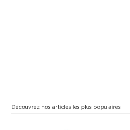
Découvrez nos articles les plus populaires