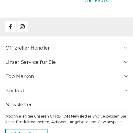
CHF 1'660.00
Offizieller Händler
Unser Service für Sie
Top Marken
Kontakt
Newsletter
Abonnieren Sie unseren CHRISTIAN Newsletter und verpassen Sie
keine Produktneuheiten, Aktionen, Angebote und Gewinnspiele.