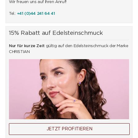
Wir freuen uns auf Ihren Anruf!
Tel.:
+41 (0)44 241 64 41
15% Rabatt auf Edelsteinschmuck
Nur für kurze Zeit
gültig auf den Edelsteinschmuck der Marke
CHRISTIAN
JETZT PROFITIEREN