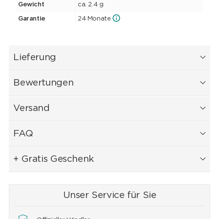
Gewicht
ca. 2.4 g
Garantie
24 Monate
Lieferung
Bewertungen
Versand
FAQ
+ Gratis Geschenk
Unser Service für Sie