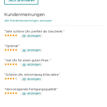
Jetzt profitieren
Kundenmeinungen
alle Kundenbewertungen anzeigen
"Sehr schöne Uhr, perfekt als Geschenk "
anzeigen
"Optimal "
anzeigen
"Viel Uhr für einen guten Preis. "
anzeigen
"Schöne Uhr, retromässig 60erJahre"
anzeigen
"Hervorragende Fertigungsqualität"
anzeigen