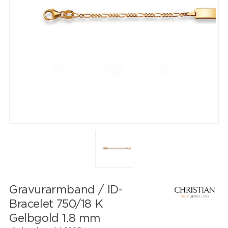
Gravurarmband / ID-
Bracelet 750/18 K
Gelbgold 1.8 mm