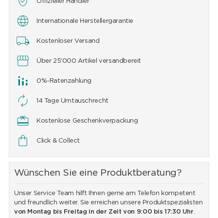
Offizieller Händler
Internationale Herstellergarantie
Kostenloser Versand
Über 25'000 Artikel versandbereit
0%-Ratenzahlung
14 Tage Umtauschrecht
Kostenlose Geschenkverpackung
Click & Collect
Wünschen Sie eine Produktberatung?
Unser Service Team hilft Ihnen gerne am Telefon kompetent
und freundlich weiter. Sie erreichen unsere Produktspezialisten
von Montag bis Freitag in der Zeit von 9:00 bis 17:30 Uhr
.