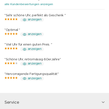
alle Kundenbewertungen anzeigen
"Sehr schöne Uhr, perfekt als Geschenk "
anzeigen
"Optimal "
anzeigen
"Viel Uhr für einen guten Preis. "
anzeigen
"Schöne Uhr, retromässig 60erJahre"
anzeigen
"Hervorragende Fertigungsqualität"
anzeigen
Service