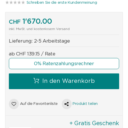
Schreiben Sie die erste Kundenmeinung
1'670.00
CHF
inkl. MwSt. und kostenlosem Versand
Lieferung:
2-5 Arbeitstage
ab
CHF
139.15
/ Rate
0% Ratenzahlungsrechner
In den Warenkorb
Auf die Favoritenliste
Produkt teilen
+ Gratis Geschenk