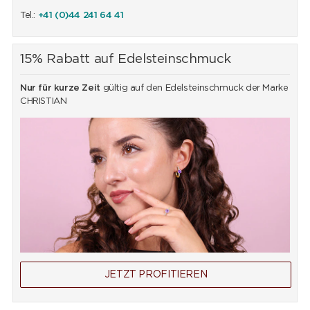
Tel.:
+41 (0)44 241 64 41
15% Rabatt auf Edelsteinschmuck
Nur für kurze Zeit
gültig auf den Edelsteinschmuck der Marke
CHRISTIAN
JETZT PROFITIEREN