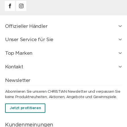
Offizieller Händler
Unser Service für Sie
Top Marken
Kontakt
Newsletter
Abonnieren Sie unseren CHRISTIAN Newsletter und verpassen Sie
keine Produktneuheiten, Aktionen, Angebote und Gewinnspiele.
Jetzt profitieren
Kundenmeinungen