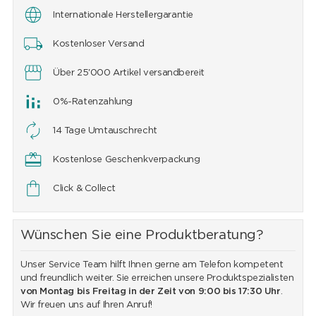
Internationale Herstellergarantie
Kostenloser Versand
Über 25'000 Artikel versandbereit
0%-Ratenzahlung
14 Tage Umtauschrecht
Kostenlose Geschenkverpackung
Click & Collect
Wünschen Sie eine Produktberatung?
Unser Service Team hilft Ihnen gerne am Telefon kompetent
und freundlich weiter. Sie erreichen unsere Produktspezialisten
von Montag bis Freitag in der Zeit von 9:00 bis 17:30 Uhr
.
Wir freuen uns auf Ihren Anruf!