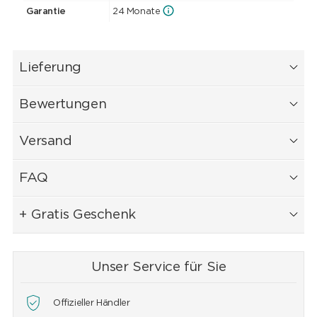
Garantie
24 Monate
Lieferung
Bewertungen
Versand
FAQ
+ Gratis Geschenk
Unser Service für Sie
Offizieller Händler