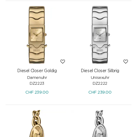
Diesel Closer Goldig
Diesel Closer Silbrig
Damenuhr
Unisexuhr
DZ2223
DZ2222
CHF
239.00
CHF
239.00