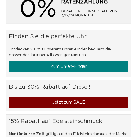
Finden Sie die perfekte Uhr
Entdecken Sie mit unserem Uhren-Finder bequem die
passende Uhr innerhalb weniger Minuten.
Zum Uhren-Finder
Bis zu 30% Rabatt auf Diesel!
Jetzt zum SALE
15% Rabatt auf Edelsteinschmuck
Nur für kurze Zeit
gültig auf den Edelsteinschmuck der Marke