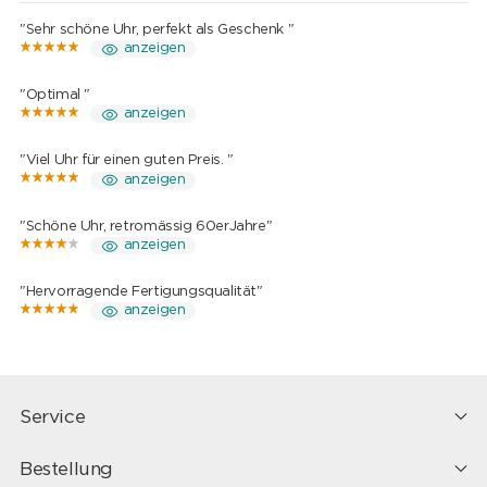
"Sehr schöne Uhr, perfekt als Geschenk "
anzeigen
"Optimal "
anzeigen
"Viel Uhr für einen guten Preis. "
anzeigen
"Schöne Uhr, retromässig 60erJahre"
anzeigen
"Hervorragende Fertigungsqualität"
anzeigen
Service
Bestellung