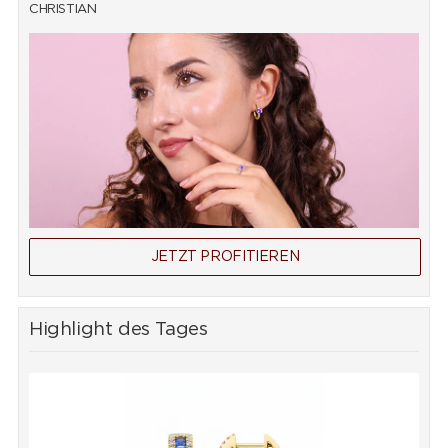
CHRISTIAN
JETZT PROFITIEREN
Highlight des Tages