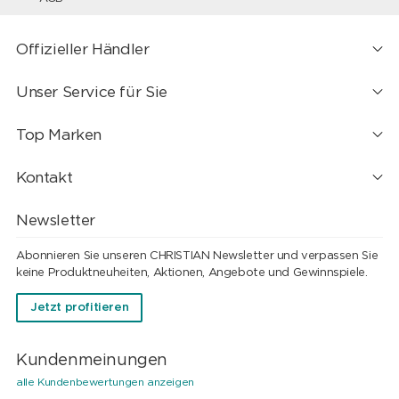
Offizieller Händler
Unser Service für Sie
Top Marken
Kontakt
Newsletter
Abonnieren Sie unseren CHRISTIAN Newsletter und verpassen Sie
keine Produktneuheiten, Aktionen, Angebote und Gewinnspiele.
Jetzt profitieren
Kundenmeinungen
alle Kundenbewertungen anzeigen