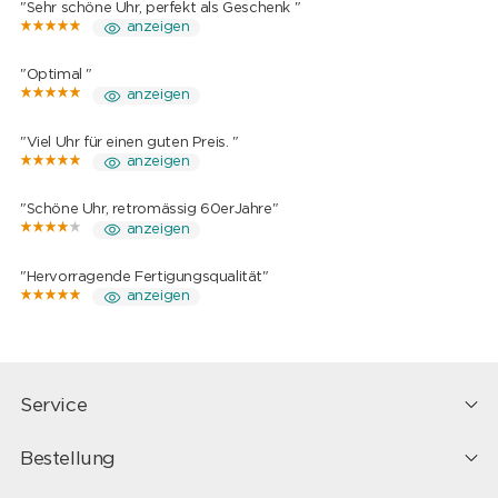
"Sehr schöne Uhr, perfekt als Geschenk "
anzeigen
"Optimal "
anzeigen
"Viel Uhr für einen guten Preis. "
anzeigen
"Schöne Uhr, retromässig 60erJahre"
anzeigen
"Hervorragende Fertigungsqualität"
anzeigen
Service
Bestellung