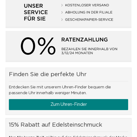
Finden Sie die perfekte Uhr
Entdecken Sie mit unserem Uhren-Finder bequem die
passende Uhr innerhalb weniger Minuten.
Zum Uhren-Finder
15% Rabatt auf Edelsteinschmuck