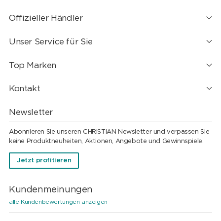
Offizieller Händler
Unser Service für Sie
Top Marken
Kontakt
Newsletter
Abonnieren Sie unseren CHRISTIAN Newsletter und verpassen Sie
keine Produktneuheiten, Aktionen, Angebote und Gewinnspiele.
Jetzt profitieren
Kundenmeinungen
alle Kundenbewertungen anzeigen