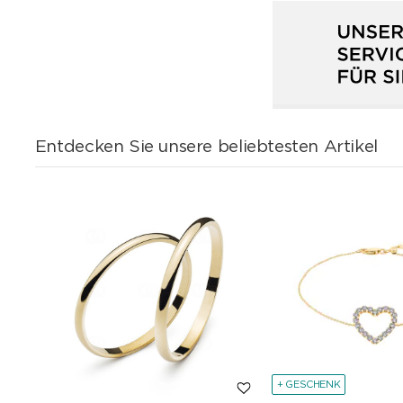
Entdecken Sie unsere beliebtesten Artikel
+ GESCHENK