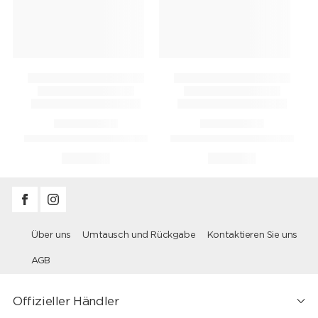
Über uns
Umtausch und Rückgabe
Kontaktieren Sie uns
AGB
Offizieller Händler