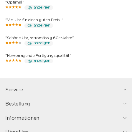
"Optimal "
anzeigen
"Viel Uhr für einen guten Preis. "
anzeigen
"Schöne Uhr, retromässig 60erJahre"
anzeigen
"Hervorragende Fertigungsqualität"
anzeigen
Service
Bestellung
Informationen