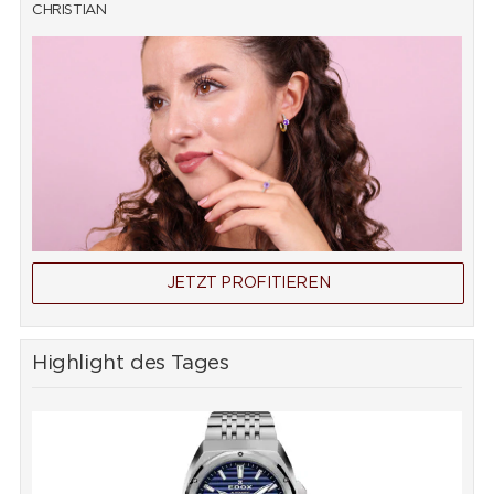
CHRISTIAN
JETZT PROFITIEREN
Highlight des Tages