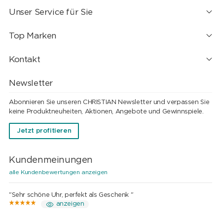
Unser Service für Sie
Top Marken
Kontakt
Newsletter
Abonnieren Sie unseren CHRISTIAN Newsletter und verpassen Sie
keine Produktneuheiten, Aktionen, Angebote und Gewinnspiele.
Jetzt profitieren
Kundenmeinungen
alle Kundenbewertungen anzeigen
"Sehr schöne Uhr, perfekt als Geschenk "
anzeigen