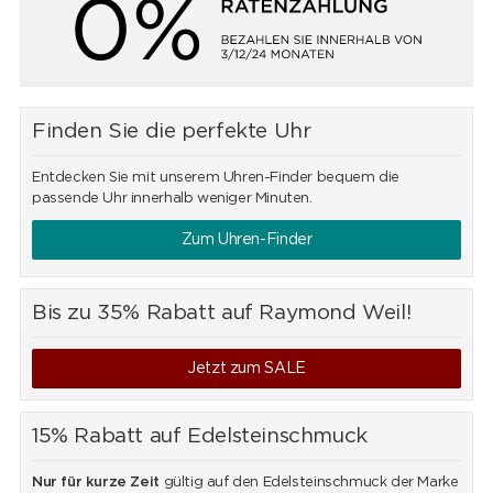
Finden Sie die perfekte Uhr
Entdecken Sie mit unserem Uhren-Finder bequem die
passende Uhr innerhalb weniger Minuten.
Zum Uhren-Finder
Bis zu 35% Rabatt auf Raymond Weil!
Jetzt zum SALE
15% Rabatt auf Edelsteinschmuck
Nur für kurze Zeit
gültig auf den Edelsteinschmuck der Marke