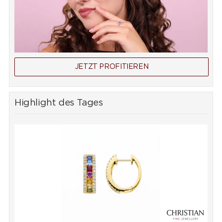
JETZT PROFITIEREN
Highlight des Tages