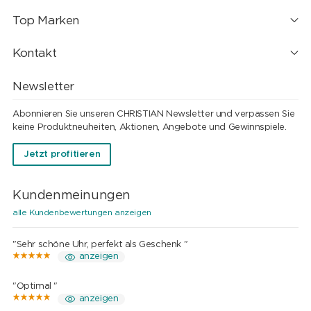
Top Marken
Kontakt
Newsletter
Abonnieren Sie unseren CHRISTIAN Newsletter und verpassen Sie
keine Produktneuheiten, Aktionen, Angebote und Gewinnspiele.
Jetzt profitieren
Kundenmeinungen
alle Kundenbewertungen anzeigen
"Sehr schöne Uhr, perfekt als Geschenk "
anzeigen
"Optimal "
anzeigen