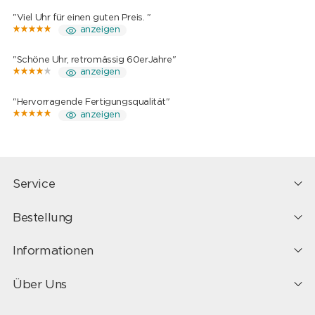
"Viel Uhr für einen guten Preis. "
anzeigen
"Schöne Uhr, retromässig 60erJahre"
anzeigen
"Hervorragende Fertigungsqualität"
anzeigen
Service
Bestellung
Informationen
Über Uns