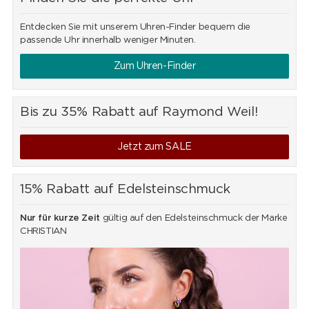
Entdecken Sie mit unserem Uhren-Finder bequem die
passende Uhr innerhalb weniger Minuten.
Zum Uhren-Finder
Bis zu 35% Rabatt auf Raymond Weil!
Jetzt zum SALE
15% Rabatt auf Edelsteinschmuck
Nur für kurze Zeit
gültig auf den Edelsteinschmuck der Marke
CHRISTIAN