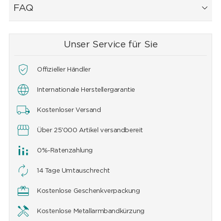
FAQ
Unser Service für Sie
Offizieller Händler
Internationale Herstellergarantie
Kostenloser Versand
Über 25'000 Artikel versandbereit
0%-Ratenzahlung
14 Tage Umtauschrecht
Kostenlose Geschenkverpackung
Kostenlose Metallarmbandkürzung