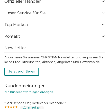
Offizieller Händler
Unser Service für Sie
Top Marken
Kontakt
Newsletter
Abonnieren Sie unseren CHRISTIAN Newsletter und verpassen Sie
keine Produktneuheiten, Aktionen, Angebote und Gewinnspiele.
Jetzt profitieren
Kundenmeinungen
alle Kundenbewertungen anzeigen
"Sehr schöne Uhr, perfekt als Geschenk "
anzeigen