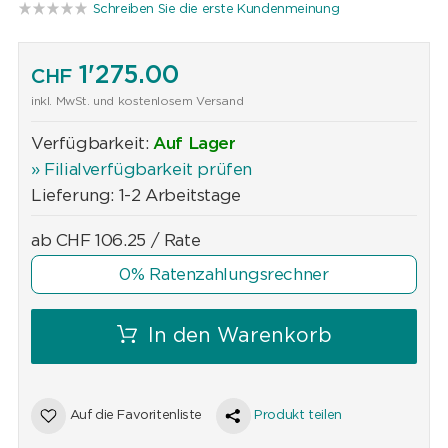
Schreiben Sie die erste Kundenmeinung
1'275.00
CHF
inkl. MwSt. und kostenlosem Versand
Verfügbarkeit:
Auf Lager
» Filialverfügbarkeit prüfen
Lieferung: 1-2 Arbeitstage
ab
CHF
106.25
/ Rate
0% Ratenzahlungsrechner
In den Warenkorb
Auf die Favoritenliste
Produkt teilen