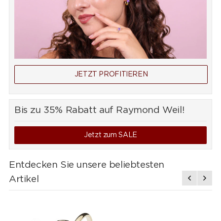
JETZT PROFITIEREN
Bis zu 35% Rabatt auf Raymond Weil!
Jetzt zum SALE
Entdecken Sie unsere beliebtesten
Artikel