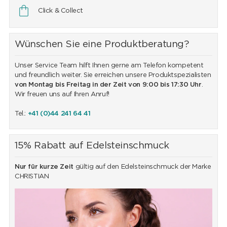
Click & Collect
Wünschen Sie eine Produktberatung?
Unser Service Team hilft Ihnen gerne am Telefon kompetent
und freundlich weiter. Sie erreichen unsere Produktspezialisten
von Montag bis Freitag in der Zeit von 9:00 bis 17:30 Uhr
.
Wir freuen uns auf Ihren Anruf!
Tel.:
+41 (0)44 241 64 41
15% Rabatt auf Edelsteinschmuck
Nur für kurze Zeit
gültig auf den Edelsteinschmuck der Marke
CHRISTIAN