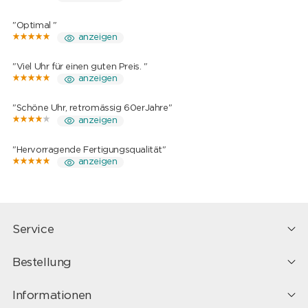
"Optimal "
anzeigen
"Viel Uhr für einen guten Preis. "
anzeigen
"Schöne Uhr, retromässig 60erJahre"
anzeigen
"Hervorragende Fertigungsqualität"
anzeigen
Service
Bestellung
Informationen