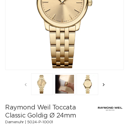
Raymond Weil Toccata
Classic Goldig Ø 24mm
Damenuhr |
5024-P-10001