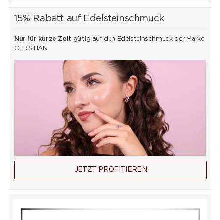
15% Rabatt auf Edelsteinschmuck
Nur für kurze Zeit
gültig auf den Edelsteinschmuck der Marke
CHRISTIAN
JETZT PROFITIEREN