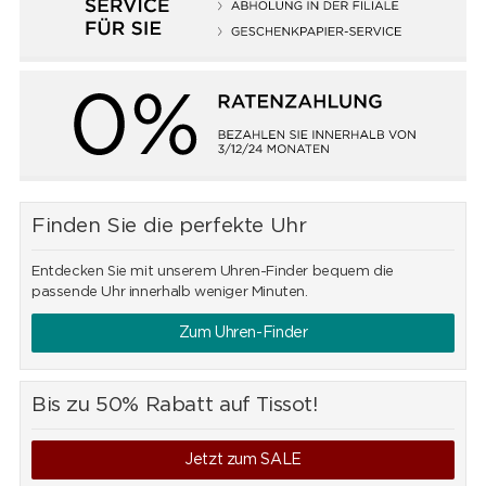
Finden Sie die perfekte Uhr
Entdecken Sie mit unserem Uhren-Finder bequem die
passende Uhr innerhalb weniger Minuten.
Zum Uhren-Finder
Bis zu 50% Rabatt auf Tissot!
Jetzt zum SALE