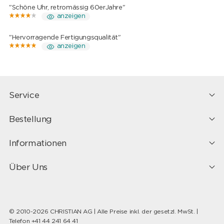
"Schöne Uhr, retromässig 60erJahre"
anzeigen
"Hervorragende Fertigungsqualität"
anzeigen
Service
Bestellung
Informationen
Über Uns
© 2010-2026 CHRISTIAN AG | Alle Preise inkl. der gesetzl. MwSt. |
Telefon +41 44 241 64 41