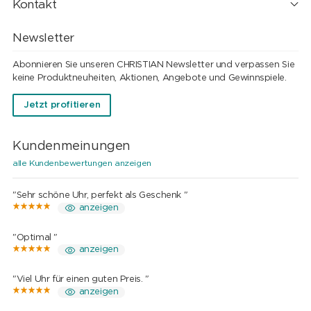
Kontakt
Newsletter
Abonnieren Sie unseren CHRISTIAN Newsletter und verpassen Sie
keine Produktneuheiten, Aktionen, Angebote und Gewinnspiele.
Jetzt profitieren
Kundenmeinungen
alle Kundenbewertungen anzeigen
"Sehr schöne Uhr, perfekt als Geschenk "
anzeigen
"Optimal "
anzeigen
"Viel Uhr für einen guten Preis. "
anzeigen