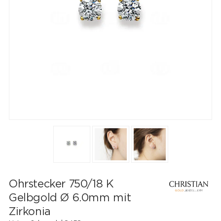
Ohrstecker 750/18 K
Gelbgold Ø 6.0mm mit
Zirkonia