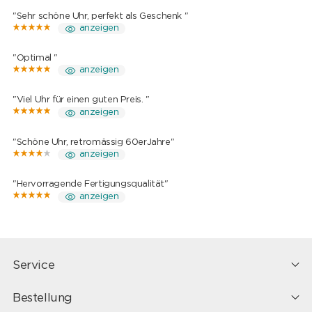
"Sehr schöne Uhr, perfekt als Geschenk "
anzeigen
"Optimal "
anzeigen
"Viel Uhr für einen guten Preis. "
anzeigen
"Schöne Uhr, retromässig 60erJahre"
anzeigen
"Hervorragende Fertigungsqualität"
anzeigen
Service
Bestellung