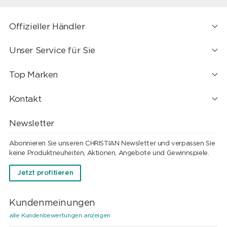
Offizieller Händler
Unser Service für Sie
Top Marken
Kontakt
Newsletter
Abonnieren Sie unseren CHRISTIAN Newsletter und verpassen Sie
keine Produktneuheiten, Aktionen, Angebote und Gewinnspiele.
Jetzt profitieren
Kundenmeinungen
alle Kundenbewertungen anzeigen