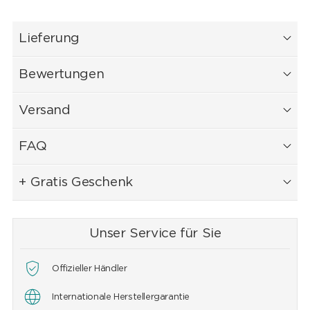
Lieferung
Bewertungen
Versand
FAQ
+ Gratis Geschenk
Unser Service für Sie
Offizieller Händler
Internationale Herstellergarantie