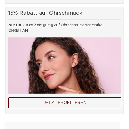
15% Rabatt auf Ohrschmuck
Nur für kurze Zeit
gültig auf Ohrschmuck der Marke
CHRISTIAN
JETZT PROFITIEREN