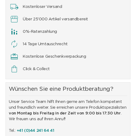
Kostenloser Versand
Über 25'000 Artikel versandbereit
0%-Ratenzahlung
14 Tage Umtauschrecht
Kostenlose Geschenkverpackung
Click & Collect
Wünschen Sie eine Produktberatung?
Unser Service Team hilft Ihnen gerne am Telefon kompetent
und freundlich weiter. Sie erreichen unsere Produktspezialisten
von Montag bis Freitag in der Zeit von 9:00 bis 17:30 Uhr
.
Wir freuen uns auf Ihren Anruf!
Tel.:
+41 (0)44 241 64 41