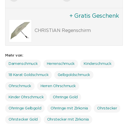
+ Gratis Geschenk
CHRISTIAN Regenschirm
Mehr von:
Damenschmuck
Herrenschmuck
Kinderschmuck
18 Karat Goldschmuck
Gelbgoldschmuck
Ohrschmuck
Herren Ohrschmuck
Kinder Ohrschmuck
Ohrringe Gold
Ohrringe Gelbgold
Ohrringe mit Zirkonia
Ohrstecker
Ohrstecker Gold
Ohrstecker mit Zirkonia