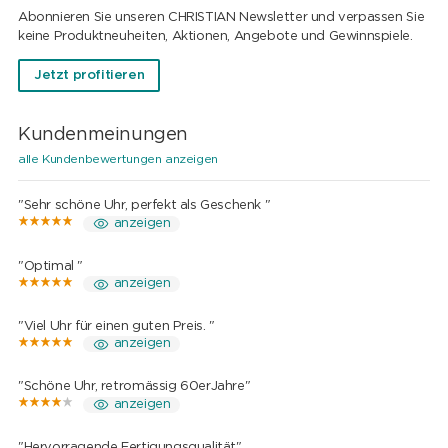
Abonnieren Sie unseren CHRISTIAN Newsletter und verpassen Sie
keine Produktneuheiten, Aktionen, Angebote und Gewinnspiele.
Jetzt profitieren
Kundenmeinungen
alle Kundenbewertungen anzeigen
"Sehr schöne Uhr, perfekt als Geschenk "
anzeigen
"Optimal "
anzeigen
"Viel Uhr für einen guten Preis. "
anzeigen
"Schöne Uhr, retromässig 60erJahre"
anzeigen
"Hervorragende Fertigungsqualität"