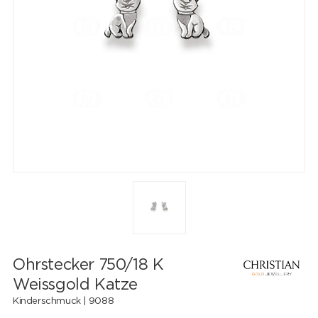
Ohrstecker 750/18 K
Weissgold Katze
Kinderschmuck |
9088