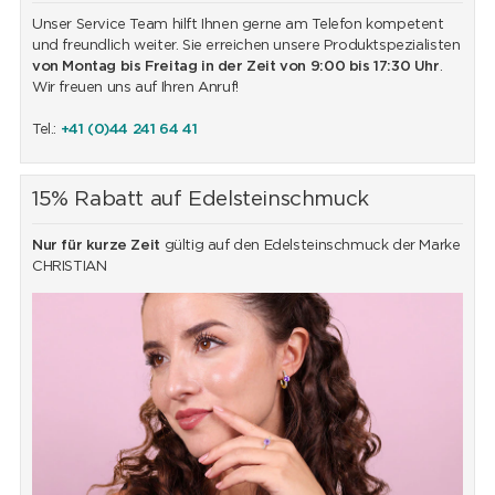
Unser Service Team hilft Ihnen gerne am Telefon kompetent
und freundlich weiter. Sie erreichen unsere Produktspezialisten
von Montag bis Freitag in der Zeit von 9:00 bis 17:30 Uhr
.
Wir freuen uns auf Ihren Anruf!
Tel.:
+41 (0)44 241 64 41
15% Rabatt auf Edelsteinschmuck
Nur für kurze Zeit
gültig auf den Edelsteinschmuck der Marke
CHRISTIAN