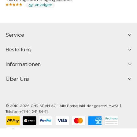
anzeigen
Service
Bestellung
Informationen
Über Uns
© 2010-2026 CHRISTIAN AG | Alle Preise inkl. der gesetzl. MwSt. |
Telefon +41 44 241 64 41