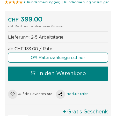
6 Kundenmeinung(en)
Kundenmeinung hinzufügen
399.00
CHF
inkl. MwSt. und kostenlosem Versand
Lieferung:
2-5 Arbeitstage
ab
CHF
133.00
/ Rate
0% Ratenzahlungsrechner
In den Warenkorb
Auf die Favoritenliste
Produkt teilen
+ Gratis Geschenk