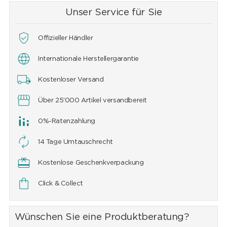
Unser Service für Sie
Offizieller Händler
Internationale Herstellergarantie
Kostenloser Versand
Über 25'000 Artikel versandbereit
0%-Ratenzahlung
14 Tage Umtauschrecht
Kostenlose Geschenkverpackung
Click & Collect
Wünschen Sie eine Produktberatung?