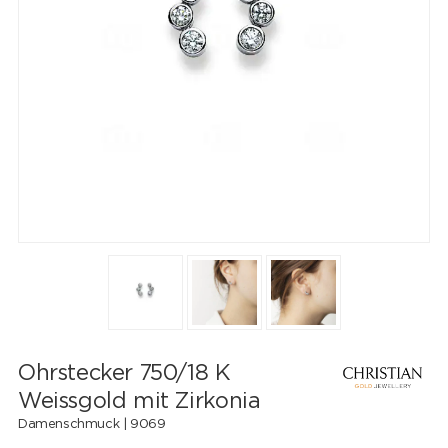
Ohrstecker 750/18 K
Weissgold mit Zirkonia
Damenschmuck |
9069