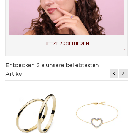
JETZT PROFITIEREN
Entdecken Sie unsere beliebtesten
Artikel