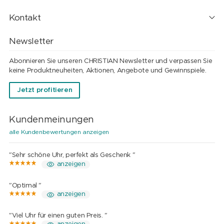
Kontakt
Newsletter
Abonnieren Sie unseren CHRISTIAN Newsletter und verpassen Sie
keine Produktneuheiten, Aktionen, Angebote und Gewinnspiele.
Jetzt profitieren
Kundenmeinungen
alle Kundenbewertungen anzeigen
"Sehr schöne Uhr, perfekt als Geschenk "
anzeigen
"Optimal "
anzeigen
"Viel Uhr für einen guten Preis. "