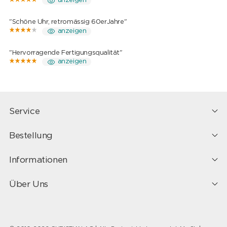
anzeigen
"Schöne Uhr, retromässig 60erJahre"
anzeigen
"Hervorragende Fertigungsqualität"
anzeigen
Service
Bestellung
Informationen
Über Uns