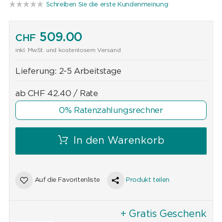
Schreiben Sie die erste Kundenmeinung
509.00
CHF
inkl. MwSt. und kostenlosem Versand
Lieferung:
2-5 Arbeitstage
ab
CHF
42.40
/ Rate
0% Ratenzahlungsrechner
In den Warenkorb
Auf die Favoritenliste
Produkt teilen
+ Gratis Geschenk