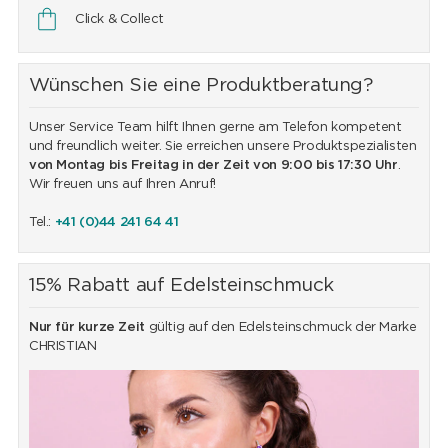
Click & Collect
Wünschen Sie eine Produktberatung?
Unser Service Team hilft Ihnen gerne am Telefon kompetent
und freundlich weiter. Sie erreichen unsere Produktspezialisten
von Montag bis Freitag in der Zeit von 9:00 bis 17:30 Uhr
.
Wir freuen uns auf Ihren Anruf!
Tel.:
+41 (0)44 241 64 41
15% Rabatt auf Edelsteinschmuck
Nur für kurze Zeit
gültig auf den Edelsteinschmuck der Marke
CHRISTIAN