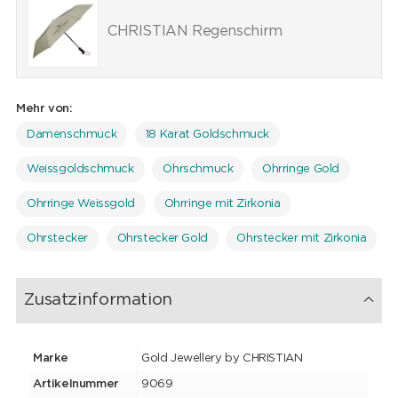
CHRISTIAN Regenschirm
Mehr von:
Damenschmuck
18 Karat Goldschmuck
Weissgoldschmuck
Ohrschmuck
Ohrringe Gold
Ohrringe Weissgold
Ohrringe mit Zirkonia
Ohrstecker
Ohrstecker Gold
Ohrstecker mit Zirkonia
Zusatzinformation
Marke
Gold Jewellery by CHRISTIAN
Artikelnummer
9069