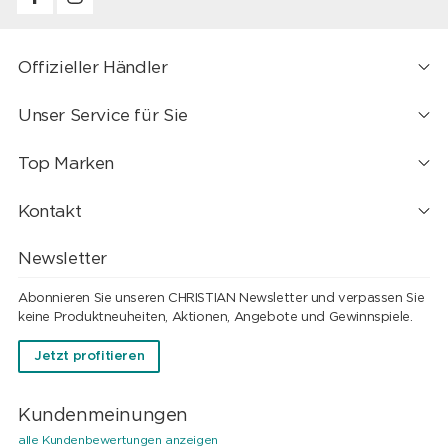
Offizieller Händler
Unser Service für Sie
Top Marken
Kontakt
Newsletter
Abonnieren Sie unseren CHRISTIAN Newsletter und verpassen Sie
keine Produktneuheiten, Aktionen, Angebote und Gewinnspiele.
Jetzt profitieren
Kundenmeinungen
alle Kundenbewertungen anzeigen