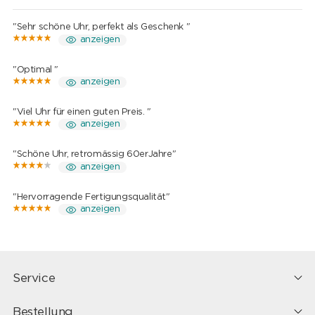
"Sehr schöne Uhr, perfekt als Geschenk "
anzeigen
"Optimal "
anzeigen
"Viel Uhr für einen guten Preis. "
anzeigen
"Schöne Uhr, retromässig 60erJahre"
anzeigen
"Hervorragende Fertigungsqualität"
anzeigen
Service
Bestellung