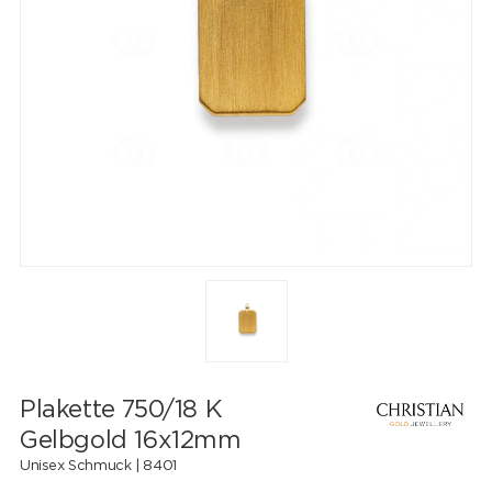
Plakette 750/18 K
Gelbgold 16x12mm
Unisex Schmuck |
8401