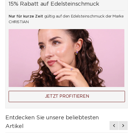
15% Rabatt auf Edelsteinschmuck
Nur für kurze Zeit
gültig auf den Edelsteinschmuck der Marke
CHRISTIAN
JETZT PROFITIEREN
Entdecken Sie unsere beliebtesten
Artikel