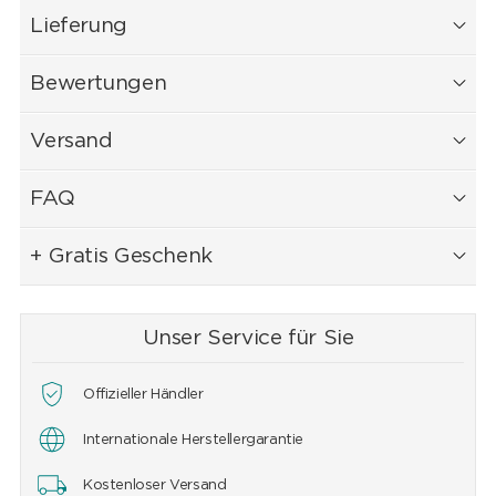
Lieferung
Bewertungen
Versand
FAQ
+ Gratis Geschenk
Unser Service für Sie
Offizieller Händler
Internationale Herstellergarantie
Kostenloser Versand