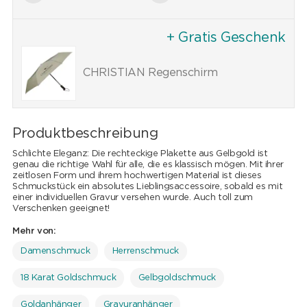
+ Gratis Geschenk
CHRISTIAN Regenschirm
Produktbeschreibung
Schlichte Eleganz: Die rechteckige Plakette aus Gelbgold ist
genau die richtige Wahl für alle, die es klassisch mögen. Mit ihrer
zeitlosen Form und ihrem hochwertigen Material ist dieses
Schmuckstück ein absolutes Lieblingsaccessoire, sobald es mit
einer individuellen Gravur versehen wurde. Auch toll zum
Verschenken geeignet!
Mehr von:
Damenschmuck
Herrenschmuck
18 Karat Goldschmuck
Gelbgoldschmuck
Goldanhänger
Gravuranhänger