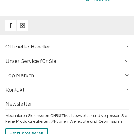
Offizieller Händler
Unser Service für Sie
Top Marken
Kontakt
Newsletter
Abonnieren Sie unseren CHRISTIAN Newsletter und verpassen Sie
keine Produktneuheiten, Aktionen, Angebote und Gewinnspiele.
Jetzt profitieren