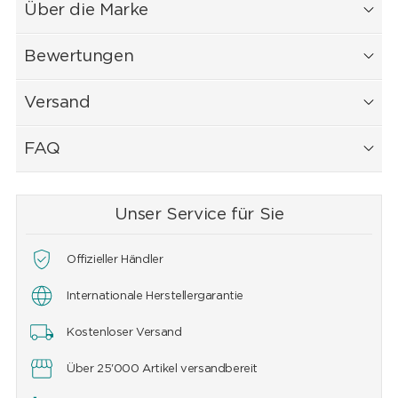
Über die Marke
Bewertungen
Versand
FAQ
Unser Service für Sie
Offizieller Händler
Internationale Herstellergarantie
Kostenloser Versand
Über 25'000 Artikel versandbereit