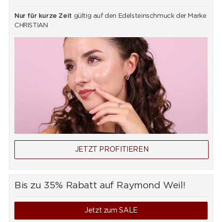
Nur für kurze Zeit
gültig auf den Edelsteinschmuck der Marke
CHRISTIAN
JETZT PROFITIEREN
Bis zu 35% Rabatt auf Raymond Weil!
Jetzt zum SALE