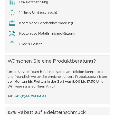
0%-Ratenzahlung
14 Tage Umtauschrecht
Kostenlose Geschenkverpackung
Kostenlose Metallarmbandkürzung
Click & Collect
Wünschen Sie eine Produktberatung?
Unser Service Team hilft Ihnen gerne am Telefon kompetent
und freundlich weiter. Sie erreichen unsere Produktspezialisten
von Montag bis Freitag in der Zeit von 9:00 bis 17:30 Uhr
.
Wir freuen uns auf Ihren Anruf!
Tel.:
+41 (0)44 241 64 41
15% Rabatt auf Edelsteinschmuck