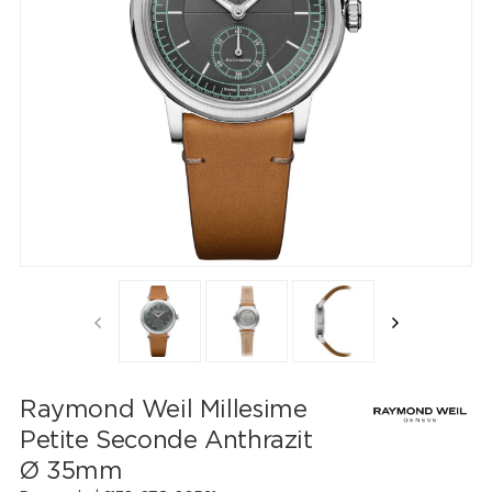
Raymond Weil Millesime
Petite Seconde Anthrazit
Ø 35mm