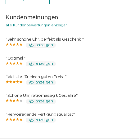
Kundenmeinungen
alle Kundenbewertungen anzeigen
"Sehr schöne Uhr, perfekt als Geschenk "
anzeigen
"Optimal "
anzeigen
"Viel Uhr für einen guten Preis. "
anzeigen
"Schöne Uhr, retromässig 60erJahre"
anzeigen
"Hervorragende Fertigungsqualität"
anzeigen