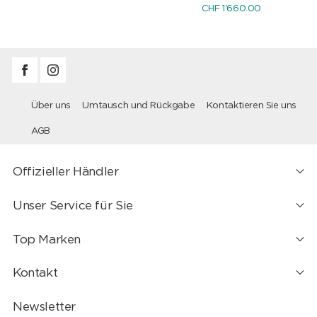
CHF 1'660.00
Über uns
Umtausch und Rückgabe
Kontaktieren Sie uns
AGB
Offizieller Händler
Unser Service für Sie
Top Marken
Kontakt
Newsletter