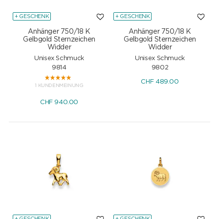
+ GESCHENK
+ GESCHENK
Anhänger 750/18 K
Anhänger 750/18 K
Gelbgold Sternzeichen
Gelbgold Sternzeichen
Widder
Widder
Unisex Schmuck
Unisex Schmuck
9814
9802
CHF
489.00
1 KUNDENMEINUNG
CHF
940.00
+ GESCHENK
+ GESCHENK