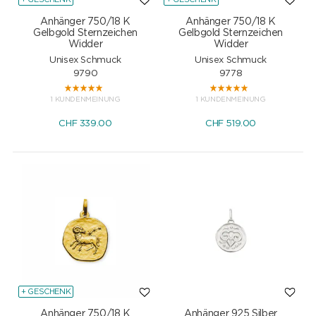
Anhänger 750/18 K
Anhänger 750/18 K
Gelbgold Sternzeichen
Gelbgold Sternzeichen
Widder
Widder
Unisex Schmuck
Unisex Schmuck
9790
9778
1 KUNDENMEINUNG
1 KUNDENMEINUNG
CHF
339.00
CHF
519.00
+ GESCHENK
Anhänger 750/18 K
Anhänger 925 Silber