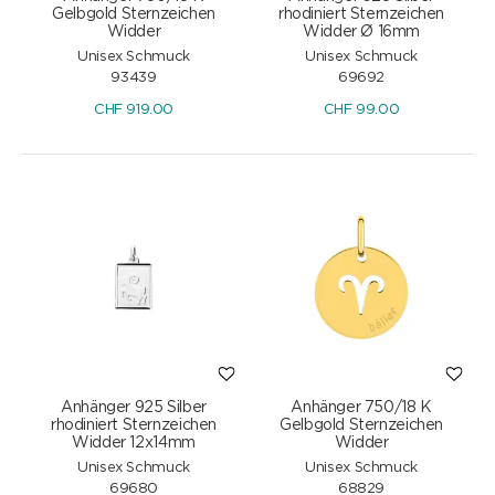
Gelbgold Sternzeichen
rhodiniert Sternzeichen
Widder
Widder Ø 16mm
Unisex Schmuck
Unisex Schmuck
93439
69692
CHF
919.00
CHF
99.00
Anhänger 925 Silber
Anhänger 750/18 K
rhodiniert Sternzeichen
Gelbgold Sternzeichen
Widder 12x14mm
Widder
Unisex Schmuck
Unisex Schmuck
69680
68829