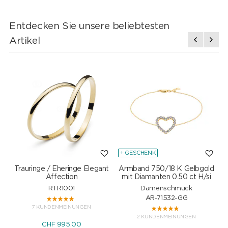
Entdecken Sie unsere beliebtesten
Artikel
+ GESCHENK
Trauringe / Eheringe Elegant
Armband 750/18 K Gelbgold
Affection
mit Diamanten 0.50 ct H/si
RTR1001
Damenschmuck
AR-71532-GG
7 KUNDENMEINUNGEN
2 KUNDENMEINUNGEN
CHF 995.00