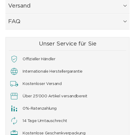
Versand
FAQ
Unser Service für Sie
Offizieller Händler
Internationale Herstellergarantie
Kostenloser Versand
Über 25'000 Artikel versandbereit
0%-Ratenzahlung
14 Tage Umtauschrecht
Kostenlose Geschenkverpackung