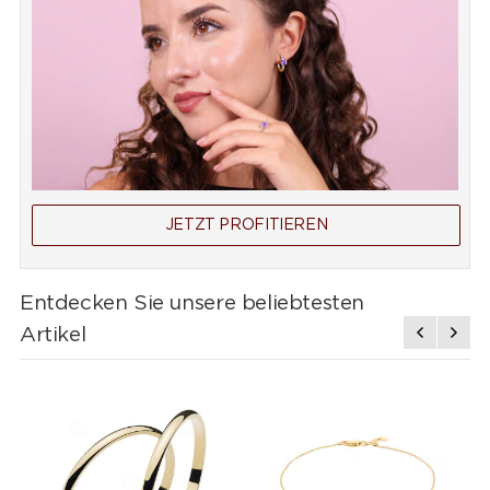
JETZT PROFITIEREN
Entdecken Sie unsere beliebtesten
Artikel