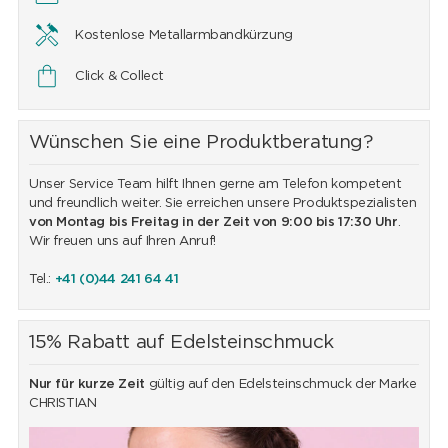
Kostenlose Metallarmbandkürzung
Click & Collect
Wünschen Sie eine Produktberatung?
Unser Service Team hilft Ihnen gerne am Telefon kompetent
und freundlich weiter. Sie erreichen unsere Produktspezialisten
von Montag bis Freitag in der Zeit von 9:00 bis 17:30 Uhr
.
Wir freuen uns auf Ihren Anruf!
Tel.:
+41 (0)44 241 64 41
15% Rabatt auf Edelsteinschmuck
Nur für kurze Zeit
gültig auf den Edelsteinschmuck der Marke
CHRISTIAN