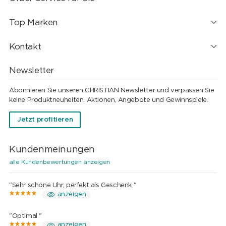
Top Marken
Kontakt
Newsletter
Abonnieren Sie unseren CHRISTIAN Newsletter und verpassen Sie
keine Produktneuheiten, Aktionen, Angebote und Gewinnspiele.
Jetzt profitieren
Kundenmeinungen
alle Kundenbewertungen anzeigen
"Sehr schöne Uhr, perfekt als Geschenk "
anzeigen
"Optimal "
anzeigen