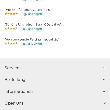
"Viel Uhr für einen guten Preis. "
anzeigen
"Schöne Uhr, retromässig 60erJahre"
anzeigen
"Hervorragende Fertigungsqualität"
anzeigen
Service
Bestellung
Informationen
Über Uns