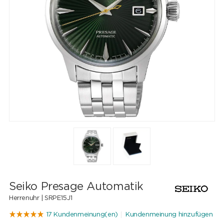
Seiko Presage Automatik
Herrenuhr |
SRPE15J1
17 Kundenmeinung(en)
Kundenmeinung hinzufügen