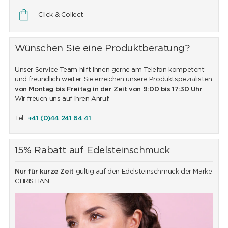
Click & Collect
Wünschen Sie eine Produktberatung?
Unser Service Team hilft Ihnen gerne am Telefon kompetent
und freundlich weiter. Sie erreichen unsere Produktspezialisten
von Montag bis Freitag in der Zeit von 9:00 bis 17:30 Uhr
.
Wir freuen uns auf Ihren Anruf!
Tel.:
+41 (0)44 241 64 41
15% Rabatt auf Edelsteinschmuck
Nur für kurze Zeit
gültig auf den Edelsteinschmuck der Marke
CHRISTIAN