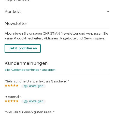
Kontakt
Newsletter
Abonnieren Sie unseren CHRISTIAN Newsletter und verpassen Sie
keine Produktneuheiten, Aktionen, Angebote und Gewinnspiele.
Jetzt profitieren
Kundenmeinungen
alle Kundenbewertungen anzeigen
"Sehr schöne Uhr, perfekt als Geschenk "
anzeigen
"Optimal "
anzeigen
"Viel Uhr für einen guten Preis. "