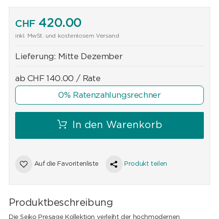
420.00
CHF
inkl. MwSt. und kostenlosem Versand
Lieferung:
Mitte Dezember
ab
CHF
140.00
/ Rate
0% Ratenzahlungsrechner
In den Warenkorb
Auf die Favoritenliste
Produkt teilen
Produktbeschreibung
Die Seiko Presage Kollektion verleiht der hochmodernen