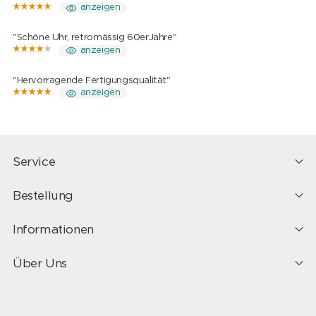
anzeigen
"Schöne Uhr, retromässig 60erJahre"
anzeigen
"Hervorragende Fertigungsqualität"
anzeigen
Service
Bestellung
Informationen
Über Uns