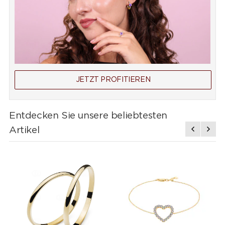
JETZT PROFITIEREN
Entdecken Sie unsere beliebtesten
Artikel