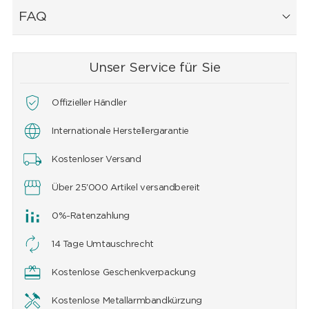
FAQ
Unser Service für Sie
Offizieller Händler
Internationale Herstellergarantie
Kostenloser Versand
Über 25'000 Artikel versandbereit
0%-Ratenzahlung
14 Tage Umtauschrecht
Kostenlose Geschenkverpackung
Kostenlose Metallarmbandkürzung