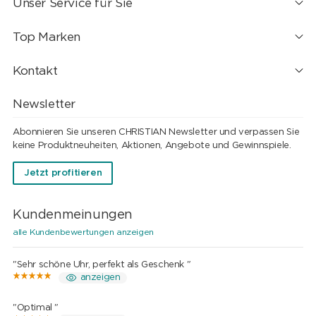
Unser Service für Sie
Top Marken
Kontakt
Newsletter
Abonnieren Sie unseren CHRISTIAN Newsletter und verpassen Sie
keine Produktneuheiten, Aktionen, Angebote und Gewinnspiele.
Jetzt profitieren
Kundenmeinungen
alle Kundenbewertungen anzeigen
"Sehr schöne Uhr, perfekt als Geschenk "
anzeigen
"Optimal "