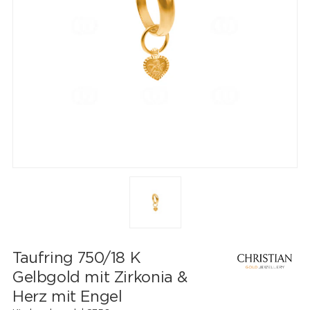
Taufring 750/18 K
Gelbgold mit Zirkonia &
Herz mit Engel