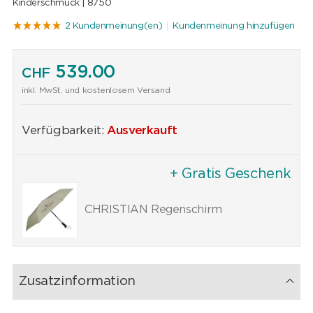
Kinderschmuck |
8750
2 Kundenmeinung(en)
Kundenmeinung hinzufügen
539.00
CHF
inkl. MwSt. und kostenlosem Versand
Verfügbarkeit:
Ausverkauft
+ Gratis Geschenk
CHRISTIAN Regenschirm
Zusatzinformation