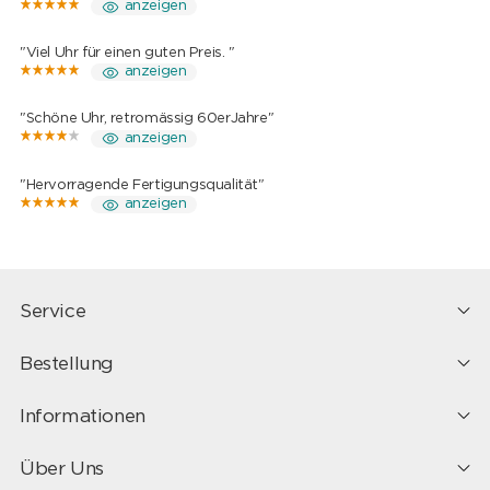
anzeigen
"Viel Uhr für einen guten Preis. "
anzeigen
"Schöne Uhr, retromässig 60erJahre"
anzeigen
"Hervorragende Fertigungsqualität"
anzeigen
Service
Bestellung
Informationen
Über Uns