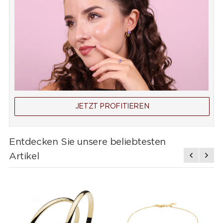
JETZT PROFITIEREN
Entdecken Sie unsere beliebtesten
Artikel