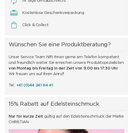
14 Tage Umtauschrecht
Kostenlose Geschenkverpackung
Click & Collect
Wünschen Sie eine Produktberatung?
Unser Service Team hilft Ihnen gerne am Telefon kompetent
und freundlich weiter. Sie erreichen unsere Produktspezialisten
von Montag bis Freitag in der Zeit von 9:00 bis 17:30 Uhr
.
Wir freuen uns auf Ihren Anruf!
Tel.:
+41 (0)44 241 64 41
15% Rabatt auf Edelsteinschmuck
Nur für kurze Zeit
gültig auf den Edelsteinschmuck der Marke
CHRISTIAN