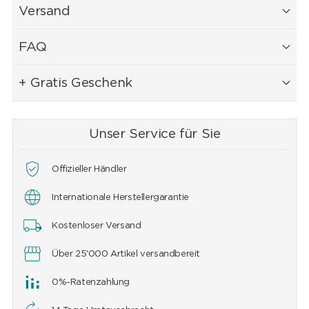
Versand
FAQ
+ Gratis Geschenk
Unser Service für Sie
Offizieller Händler
Internationale Herstellergarantie
Kostenloser Versand
Über 25'000 Artikel versandbereit
0%-Ratenzahlung