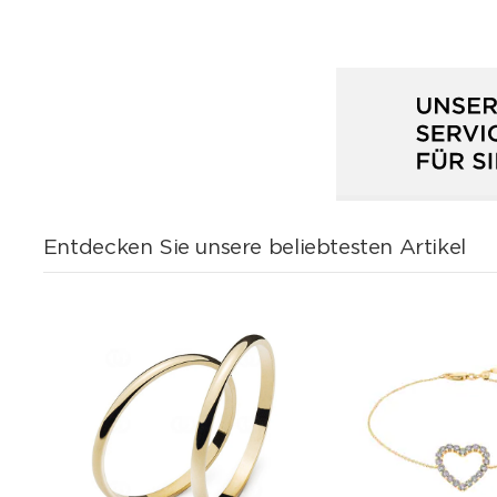
Entdecken Sie unsere beliebtesten Artikel