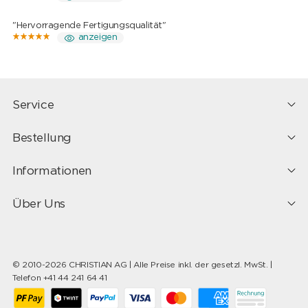
"Hervorragende Fertigungsqualität"
anzeigen
Service
Bestellung
Informationen
Über Uns
© 2010-2026 CHRISTIAN AG | Alle Preise inkl. der gesetzl. MwSt. |
Telefon +41 44 241 64 41