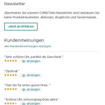
Newsletter
Abonnieren Sie unseren CHRISTIAN Newsletter und verpassen Sie
keine Produktneuheiten, Aktionen, Angebote und Gewinnspiele.
Jetzt profitieren
Kundenmeinungen
alle Kundenbewertungen anzeigen
"Sehr schöne Uhr, perfekt als Geschenk "
anzeigen
"Optimal "
anzeigen
"Viel Uhr für einen guten Preis. "
anzeigen
"Schöne Uhr, retromässig 60erJahre"
anzeigen