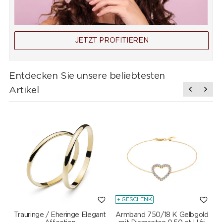
JETZT PROFITIEREN
Entdecken Sie unsere beliebtesten
Artikel
+ GESCHENK
Trauringe / Eheringe Elegant
Armband 750/18 K Gelbgold