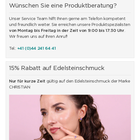
Wünschen Sie eine Produktberatung?
Unser Service Team hilft Ihnen gerne am Telefon kompetent
und freundlich weiter. Sie erreichen unsere Produktspezialisten
von Montag bis Freitag in der Zeit von 9:00 bis 17:30 Uhr
.
Wir freuen uns auf Ihren Anruf!
Tel.:
+41 (0)44 241 64 41
15% Rabatt auf Edelsteinschmuck
Nur für kurze Zeit
gültig auf den Edelsteinschmuck der Marke
CHRISTIAN