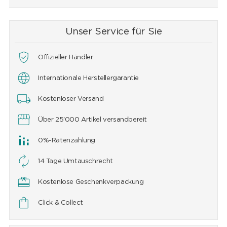
Unser Service für Sie
Offizieller Händler
Internationale Herstellergarantie
Kostenloser Versand
Über 25'000 Artikel versandbereit
0%-Ratenzahlung
14 Tage Umtauschrecht
Kostenlose Geschenkverpackung
Click & Collect