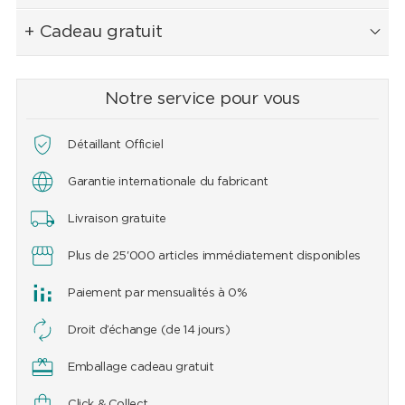
+ Cadeau gratuit
Notre service pour vous
Détaillant Officiel
Garantie internationale du fabricant
Livraison gratuite
Plus de 25'000 articles immédiatement disponibles
Paiement par mensualités à 0%
Droit d’échange (de 14 jours)
Emballage cadeau gratuit
Click & Collect