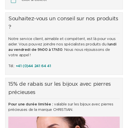
Souhaitez-vous un conseil sur nos produits
?
Notre service client, aimable et compétent, est là pour vous
aider. Vous pouvez joindre nos spécialistes produits du
lundi
au vendredi de 9h00 à 17h30
. Nous nous réjouissons de
votre appel !
Tél.:
+41 (0)44 241 64 41
15% de rabais sur les bijoux avec pierres
précieuses
Pour une durée limitée :
valable sur les bijoux avec pierres
précieuses de la marque CHRISTIAN.