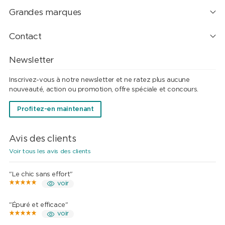
Grandes marques
Contact
Newsletter
Inscrivez-vous à notre newsletter et ne ratez plus aucune
nouveauté, action ou promotion, offre spéciale et concours.
Profitez-en maintenant
Avis des clients
Voir tous les avis des clients
"Le chic sans effort"
voir
"Épuré et efficace"
voir