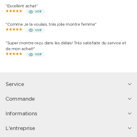
"Excellent achat"
voir
"Comme Je la voulais, très jolie montre femme"
voir
"Super montre reçu dans les délais! Très satisfaite du service et
de mon achat!"
voir
Service
Commande
Informations
L'entreprise