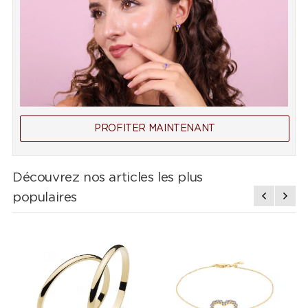
PROFITER MAINTENANT
Découvrez nos articles les plus
populaires