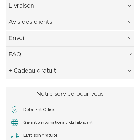
Livraison
Avis des clients
Envoi
FAQ
+ Cadeau gratuit
Notre service pour vous
Détaillant Officiel
Garantie internationale du fabricant
Livraison gratuite