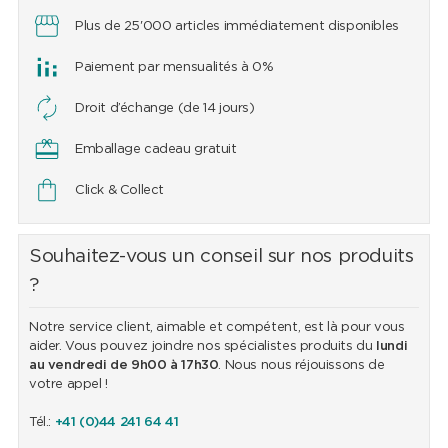
Plus de 25'000 articles immédiatement disponibles
Paiement par mensualités à 0%
Droit d’échange (de 14 jours)
Emballage cadeau gratuit
Click & Collect
Souhaitez-vous un conseil sur nos produits
?
Notre service client, aimable et compétent, est là pour vous
aider. Vous pouvez joindre nos spécialistes produits du
lundi
au vendredi de 9h00 à 17h30
. Nous nous réjouissons de
votre appel !
Tél.:
+41 (0)44 241 64 41