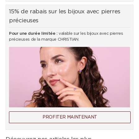
15% de rabais sur les bijoux avec pierres
précieuses
Pour une durée limitée :
valable sur les bijoux avec pierres
précieuses de la marque CHRISTIAN.
PROFITER MAINTENANT