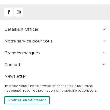
Détaillant Officiel
Notre service pour vous
Grandes marques
Contact
Newsletter
Inscrivez-vous à notre newsletter et ne ratez plus aucune
nouveauté, action ou promotion, offre spéciale et concours.
Profitez-en maintenant