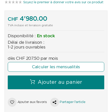
Soyez le premier à donner votre avis sur ce produit
4'980.00
CHF
TVA incluse et livraison gratuite
Disponibilité :
En stock
Délai de livraison :
1-2 jours ouvrables
dès
CHF
207.50
par mois
Calculer les mensualités
Ajouter au panier
Ajouter aux favoris
Partager l'article