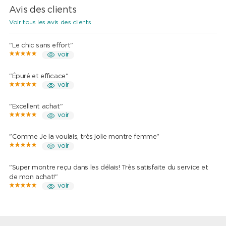
Avis des clients
Voir tous les avis des clients
"Le chic sans effort"
voir
"Épuré et efficace"
voir
"Excellent achat"
voir
"Comme Je la voulais, très jolie montre femme"
voir
"Super montre reçu dans les délais! Très satisfaite du service et
de mon achat!"
voir