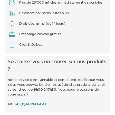
Plus de 25'000 articles immédiatement disponibles
Paiement par mensualités à 0%
Droit d’échange (de 14 jours)
Emballage cadeau gratuit
Click & Collect
Souhaitez-vous un conseil sur nos produits
?
Notre service client, aimable et compétent, est là pour vous
aider. Vous pouvez joindre nos spécialistes produits du
lundi
au vendredi de 9h00 à 17h30
. Nous nous réjouissons de
votre appel !
Tél.:
+41 (0)44 241 64 41