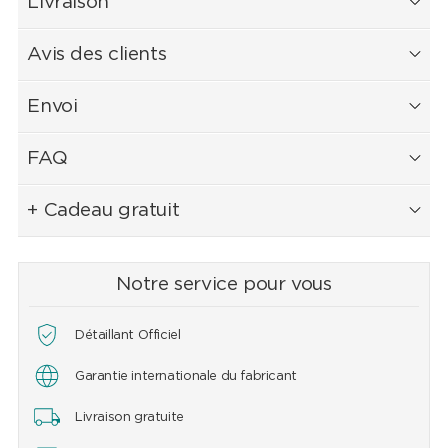
Livraison
Avis des clients
Envoi
FAQ
+ Cadeau gratuit
Notre service pour vous
Détaillant Officiel
Garantie internationale du fabricant
Livraison gratuite