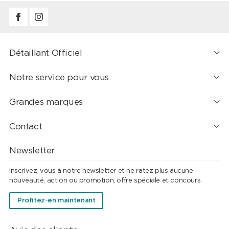
Détaillant Officiel
Notre service pour vous
Grandes marques
Contact
Newsletter
Inscrivez-vous à notre newsletter et ne ratez plus aucune
nouveauté, action ou promotion, offre spéciale et concours.
Profitez-en maintenant