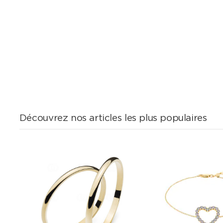
Découvrez nos articles les plus populaires