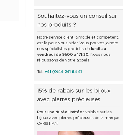
Souhaitez-vous un conseil sur
nos produits ?
Notre service client, aimable et compétent,
est là pour vous aider. Vous pouvez joindre
nos spécialistes produits du
lundi au
vendredi de 9h00 à 17h30
. Nous nous
réjouissons de votre appel !
Tél.:
+41 (0)44 241 64 41
15% de rabais sur les bijoux
avec pierres précieuses
Pour une durée limitée :
valable sur les
bijoux avec pierres précieuses de la marque
CHRISTIAN.