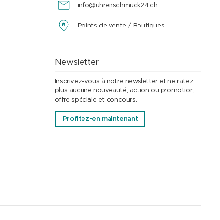
info@uhrenschmuck24.ch
Points de vente / Boutiques
Newsletter
Inscrivez-vous à notre newsletter et ne ratez
plus aucune nouveauté, action ou promotion,
offre spéciale et concours.
Profitez-en maintenant