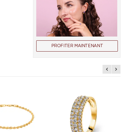
PROFITER MAINTENANT