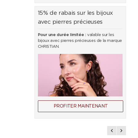
15% de rabais sur les bijoux
avec pierres précieuses
Pour une durée limitée :
valable sur les
bijoux avec pierres précieuses de la marque
CHRISTIAN.
PROFITER MAINTENANT