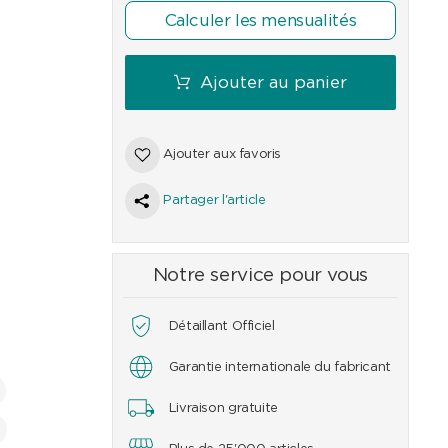
Calculer les mensualités
Ajouter au panier
Ajouter aux favoris
Partager l'article
Notre service pour vous
Détaillant Officiel
Garantie internationale du fabricant
Livraison gratuite