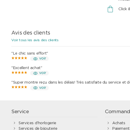
Click 
Avis des clients
Voir tous les avis des clients
"Le chic sans effort"
voir
"Excellent achat"
voir
"Super montre reçu dans les délais! Très satisfaite du service et 
voir
Service
Command
Services d’horlogerie
Achats
Services de bijouterie
Paiement