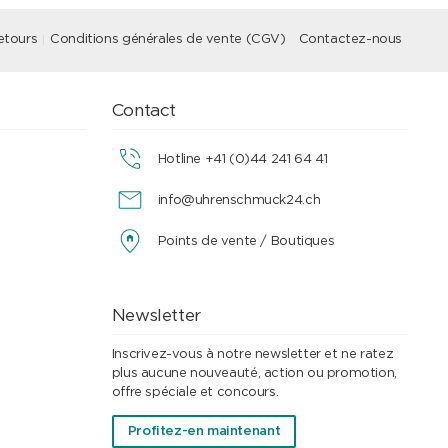
etours
Conditions générales de vente (CGV)
Contactez-nous
Contact
Hotline +41 (0)44 241 64 41
info@uhrenschmuck24.ch
Points de vente / Boutiques
Newsletter
Inscrivez-vous à notre newsletter et ne ratez
plus aucune nouveauté, action ou promotion,
offre spéciale et concours.
Profitez-en maintenant