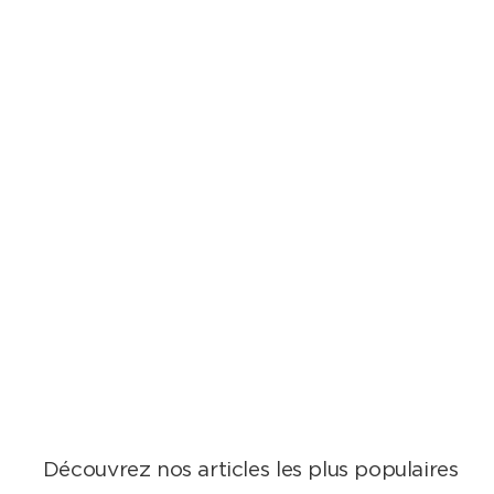
Découvrez nos articles les plus populaires