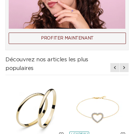
PROFITER MAINTENANT
Découvrez nos articles les plus
populaires