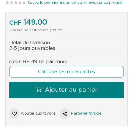
Soyez le premier à donner votre avis sur ce produit
149.00
CHF
TVA incluse et livraison gratuite
Délai de livraison :
2-5 jours ouvrables
dès
CHF
49.65
par mois
Calculer les mensualités
Ajouter au panier
Ajouter aux favoris
Partager l'article