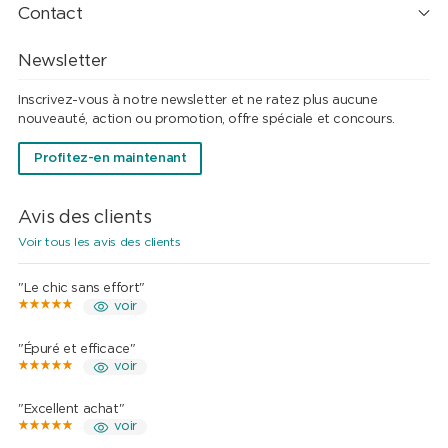
Contact
Newsletter
Inscrivez-vous à notre newsletter et ne ratez plus aucune
nouveauté, action ou promotion, offre spéciale et concours.
Profitez-en maintenant
Avis des clients
Voir tous les avis des clients
"Le chic sans effort"
voir
"Épuré et efficace"
voir
"Excellent achat"
voir