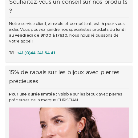
Souhaitez-vous un conseil sur nos produits
?
Notre service client, aimable et compétent, est là pour vous
aider. Vous pouvez joindre nos spécialistes produits du
lundi
au vendredi de 9h00 à 17h30
. Nous nous réjouissons de
votre appel !
Tél.:
+41 (0)44 241 64 41
15% de rabais sur les bijoux avec pierres
précieuses
Pour une durée limitée :
valable sur les bijoux avec pierres
précieuses de la marque CHRISTIAN.