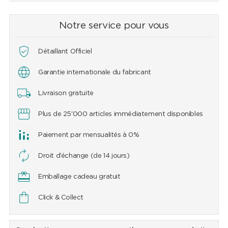
Notre service pour vous
Détaillant Officiel
Garantie internationale du fabricant
Livraison gratuite
Plus de 25'000 articles immédiatement disponibles
Paiement par mensualités à 0%
Droit d’échange (de 14 jours)
Emballage cadeau gratuit
Click & Collect