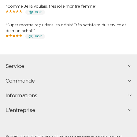
"Comme Je la voulais, très jolie montre femme"
voir
"Super montre reçu dans les délais! Très satisfaite du service et
de mon achat!"
voir
Service
Commande
Informations
L'entreprise