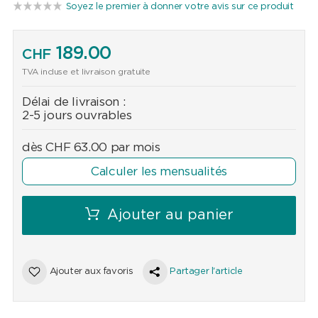
Soyez le premier à donner votre avis sur ce produit
189.00
CHF
TVA incluse et livraison gratuite
Délai de livraison :
2-5 jours ouvrables
dès
CHF
63.00
par mois
Calculer les mensualités
Ajouter au panier
Ajouter aux favoris
Partager l'article