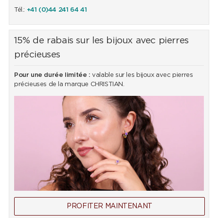
Tél.:
+41 (0)44 241 64 41
15% de rabais sur les bijoux avec pierres
précieuses
Pour une durée limitée :
valable sur les bijoux avec pierres
précieuses de la marque CHRISTIAN.
PROFITER MAINTENANT