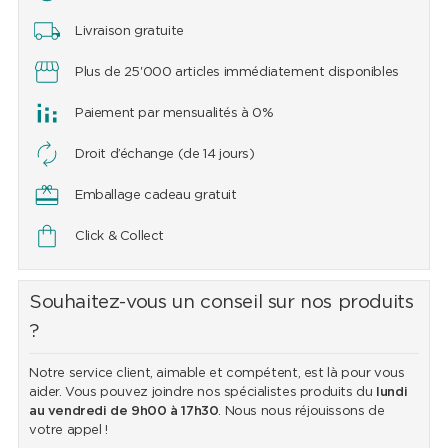
Livraison gratuite
Plus de 25'000 articles immédiatement disponibles
Paiement par mensualités à 0%
Droit d’échange (de 14 jours)
Emballage cadeau gratuit
Click & Collect
Souhaitez-vous un conseil sur nos produits
?
Notre service client, aimable et compétent, est là pour vous
aider. Vous pouvez joindre nos spécialistes produits du
lundi
au vendredi de 9h00 à 17h30
. Nous nous réjouissons de
votre appel !