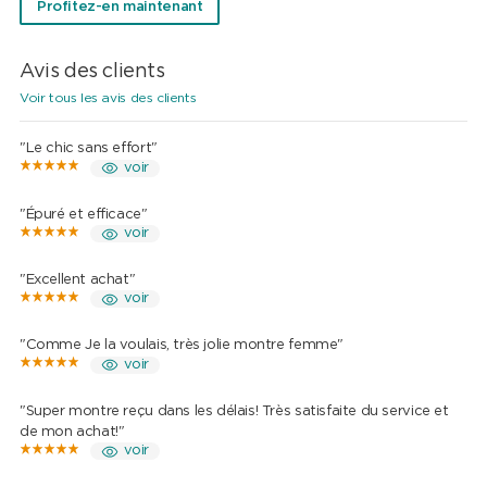
Profitez-en maintenant
Avis des clients
Voir tous les avis des clients
"Le chic sans effort"
voir
"Épuré et efficace"
voir
"Excellent achat"
voir
"Comme Je la voulais, très jolie montre femme"
voir
"Super montre reçu dans les délais! Très satisfaite du service et
de mon achat!"
voir