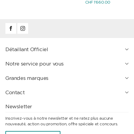
CHF 1'660.00
Détaillant Officiel
Notre service pour vous
Grandes marques
Contact
Newsletter
Inscrivez-vous à notre newsletter et ne ratez plus aucune
nouveauté, action ou promotion, offre spéciale et concours.