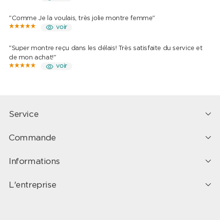
"Comme Je la voulais, très jolie montre femme"
voir
"Super montre reçu dans les délais! Très satisfaite du service et
de mon achat!"
voir
Service
Commande
Informations
L'entreprise