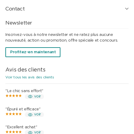
Contact
Newsletter
Inscrivez-vous à notre newsletter et ne ratez plus aucune
nouveauté, action ou promotion, offre spéciale et concours.
Profitez-en maintenant
Avis des clients
Voir tous les avis des clients
"Le chic sans effort"
voir
"Épuré et efficace"
voir
"Excellent achat"
voir