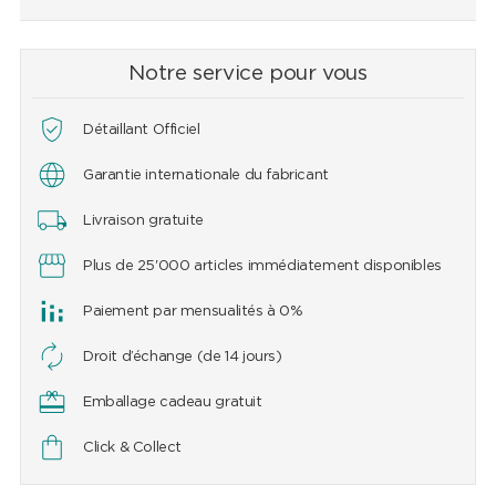
Notre service pour vous
Détaillant Officiel
Garantie internationale du fabricant
Livraison gratuite
Plus de 25'000 articles immédiatement disponibles
Paiement par mensualités à 0%
Droit d’échange (de 14 jours)
Emballage cadeau gratuit
Click & Collect