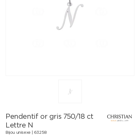
Pendentif or gris 750/18 ct
Lettre N
Bijou unisexe |
63258