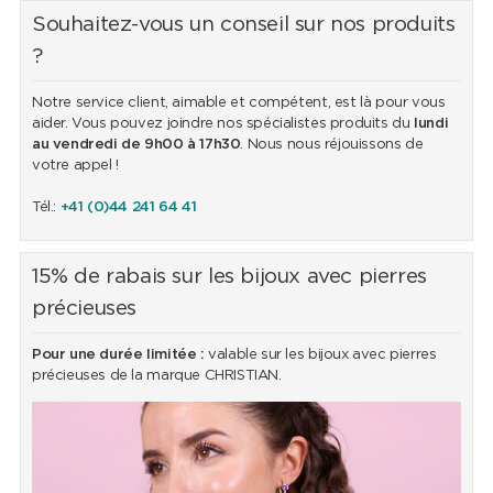
Souhaitez-vous un conseil sur nos produits
?
Notre service client, aimable et compétent, est là pour vous
aider. Vous pouvez joindre nos spécialistes produits du
lundi
au vendredi de 9h00 à 17h30
. Nous nous réjouissons de
votre appel !
Tél.:
+41 (0)44 241 64 41
15% de rabais sur les bijoux avec pierres
précieuses
Pour une durée limitée :
valable sur les bijoux avec pierres
précieuses de la marque CHRISTIAN.