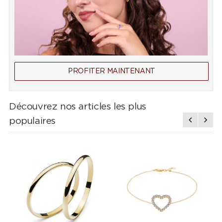
PROFITER MAINTENANT
Découvrez nos articles les plus
populaires