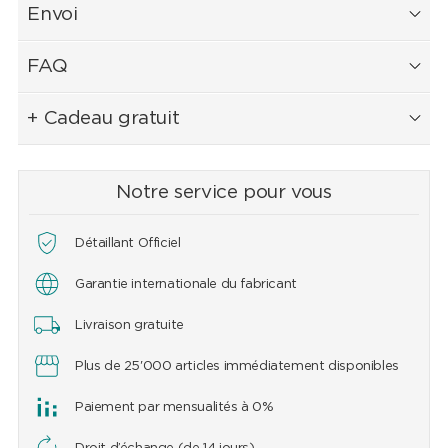
Envoi
FAQ
+ Cadeau gratuit
Notre service pour vous
Détaillant Officiel
Garantie internationale du fabricant
Livraison gratuite
Plus de 25'000 articles immédiatement disponibles
Paiement par mensualités à 0%