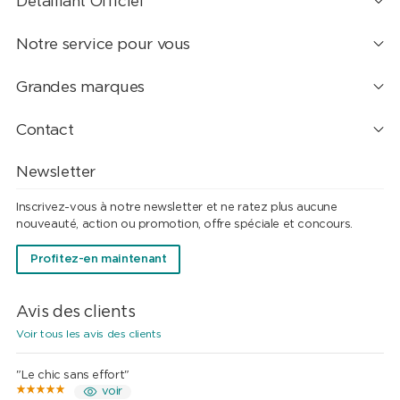
Détaillant Officiel
Notre service pour vous
Grandes marques
Contact
Newsletter
Inscrivez-vous à notre newsletter et ne ratez plus aucune
nouveauté, action ou promotion, offre spéciale et concours.
Profitez-en maintenant
Avis des clients
Voir tous les avis des clients
"Le chic sans effort"
voir