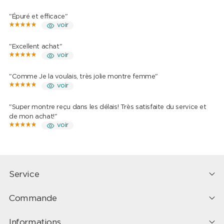
"Épuré et efficace"
voir
"Excellent achat"
voir
"Comme Je la voulais, très jolie montre femme"
voir
"Super montre reçu dans les délais! Très satisfaite du service et
de mon achat!"
voir
Service
Commande
Informations