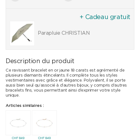
+ Cadeau gratuit
Parapluie CHRISTIAN
Description du produit
Ce ravissant bracelet en or jaune 18 carats est agrémenté de
plusieurs diamants étincelants. Il complète tous les styles
vestimentaires avec grâce et élégance. Polyvalent, il se porte
aussi bien seul qu’associé à d’autres bijoux, y compris d'autres
bracelets fins, vous permettant ainsi d’exprimer votre style
unique.
Articles similaires :
CHF
849
CHF
849