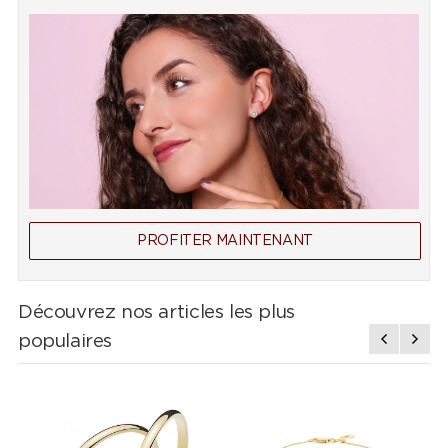
PROFITER MAINTENANT
Découvrez nos articles les plus
populaires