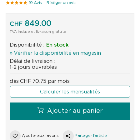
19 Avis
Rédiger un avis
849.00
CHF
TVA incluse et livraison gratuite
Disponibilité :
En stock
» Vérifier la disponibilité en magasin
Délai de livraison :
1-2 jours ouvrables
dès
CHF
70.75
par mois
Calculer les mensualités
Ajouter au panier
Ajouter aux favoris
Partager l'article