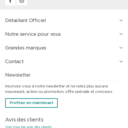
Détaillant Officiel
Notre service pour vous
Grandes marques
Contact
Newsletter
Inscrivez-vous à notre newsletter et ne ratez plus aucune
nouveauté, action ou promotion, offre spéciale et concours.
Profitez-en maintenant
Avis des clients
Voir tous les avis des clients