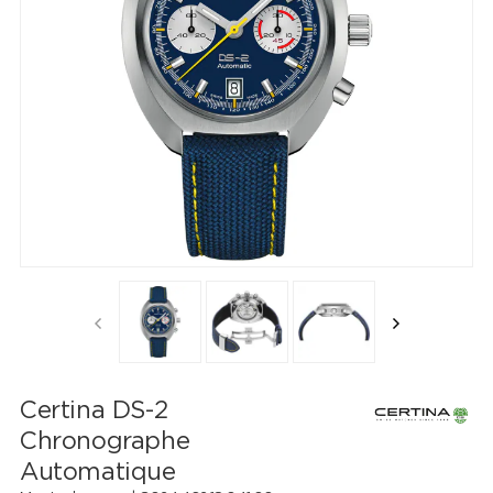
Certina DS-2
Chronographe
Automatique