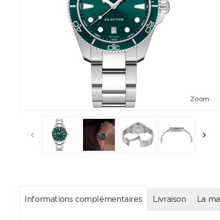
Zoom
Informations complémentaires
Livraison
La ma