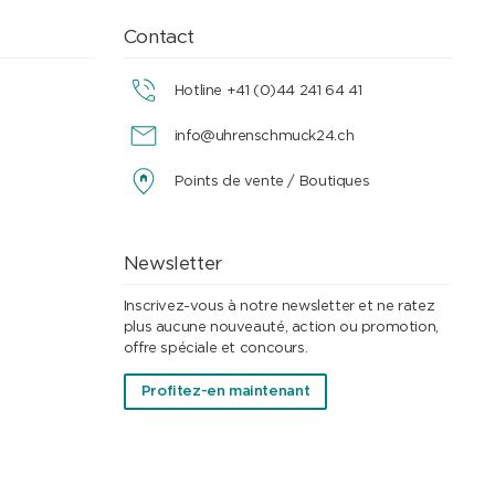
Contact
Hotline +41 (0)44 241 64 41
info@uhrenschmuck24.ch
Points de vente / Boutiques
Newsletter
Inscrivez-vous à notre newsletter et ne ratez
plus aucune nouveauté, action ou promotion,
offre spéciale et concours.
Profitez-en maintenant