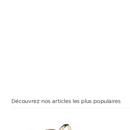
Découvrez nos articles les plus populaires