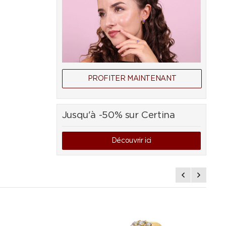
PROFITER MAINTENANT
Jusqu'à -50% sur Certina
Découvrir ici