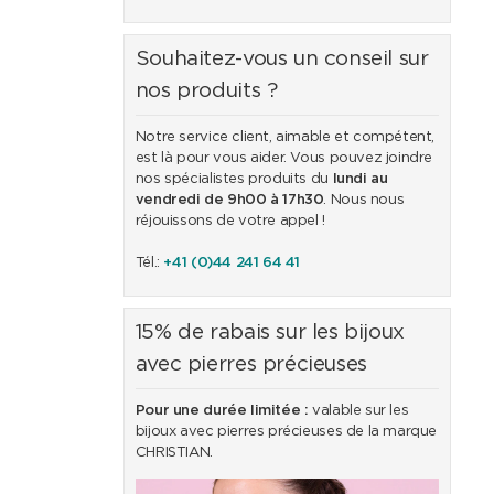
Souhaitez-vous un conseil sur
nos produits ?
Notre service client, aimable et compétent,
est là pour vous aider. Vous pouvez joindre
nos spécialistes produits du
lundi au
vendredi de 9h00 à 17h30
. Nous nous
réjouissons de votre appel !
Tél.:
+41 (0)44 241 64 41
15% de rabais sur les bijoux
avec pierres précieuses
Pour une durée limitée :
valable sur les
bijoux avec pierres précieuses de la marque
CHRISTIAN.